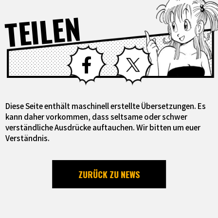
TEILEN
Facebook
X
Diese Seite enthält maschinell erstellte Übersetzungen. Es
kann daher vorkommen, dass seltsame oder schwer
verständliche Ausdrücke auftauchen. Wir bitten um euer
Verständnis.
ZURÜCK ZU NEWS