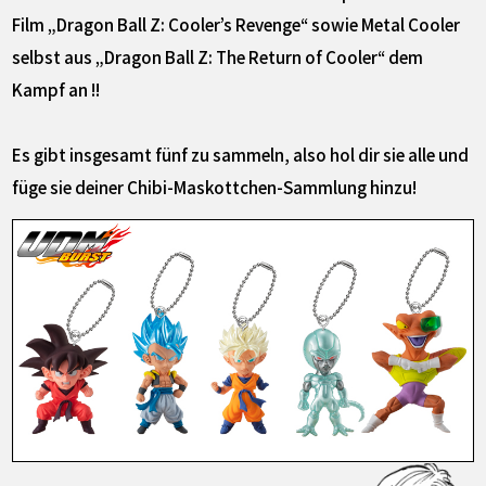
Film „Dragon Ball Z: Cooler’s Revenge“ sowie Metal Cooler
selbst aus „Dragon Ball Z: The Return of Cooler“ dem
Kampf an !!
Es gibt insgesamt fünf zu sammeln, also hol dir sie alle und
füge sie deiner Chibi-Maskottchen-Sammlung hinzu!