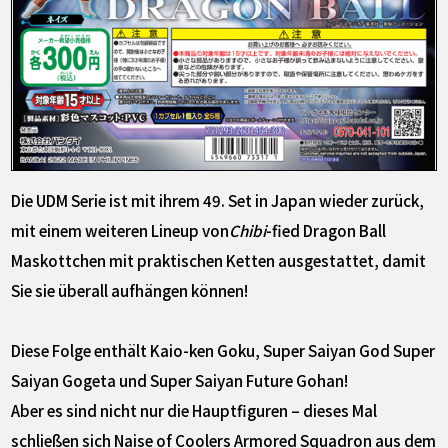
Die UDM Serie ist mit ihrem 49. Set in Japan wieder zurück,
mit einem weiteren Lineup von
Chibi
-fied Dragon Ball
Maskottchen mit praktischen Ketten ausgestattet, damit
Sie sie überall aufhängen können!
Diese Folge enthält Kaio-ken Goku, Super Saiyan God Super
Saiyan Gogeta und Super Saiyan Future Gohan!
Aber es sind nicht nur die Hauptfiguren – dieses Mal
schließen sich Naise of Coolers Armored Squadron aus dem