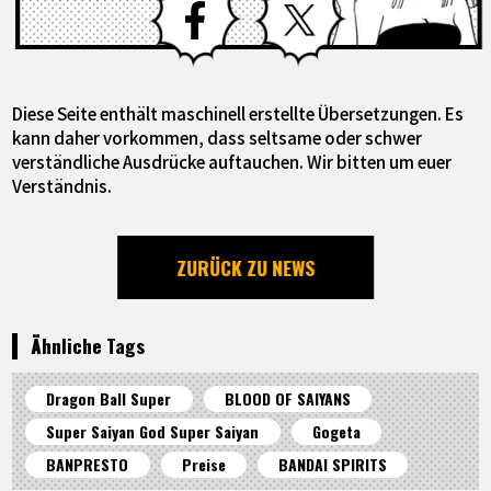
Diese Seite enthält maschinell erstellte Übersetzungen. Es
kann daher vorkommen, dass seltsame oder schwer
verständliche Ausdrücke auftauchen. Wir bitten um euer
Verständnis.
ZURÜCK ZU NEWS
Ähnliche Tags
Dragon Ball Super
BLOOD OF SAIYANS
Super Saiyan God Super Saiyan
Gogeta
BANPRESTO
Preise
BANDAI SPIRITS