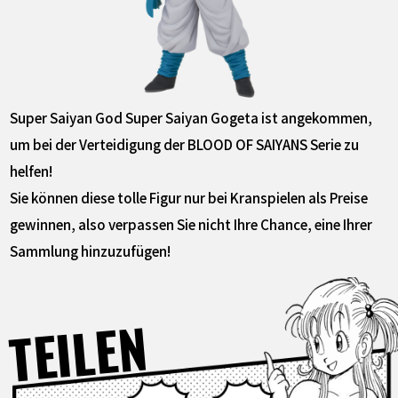
Super Saiyan God Super Saiyan Gogeta ist angekommen,
um bei der Verteidigung der BLOOD OF SAIYANS Serie zu
helfen!
Sie können diese tolle Figur nur bei Kranspielen als Preise
gewinnen, also verpassen Sie nicht Ihre Chance, eine Ihrer
Sammlung hinzuzufügen!
TEILEN
Facebook
X