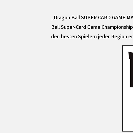
„Dragon Ball SUPER CARD GAME MAS
Ball Super-Card Game Championship 
den besten Spielern jeder Region er