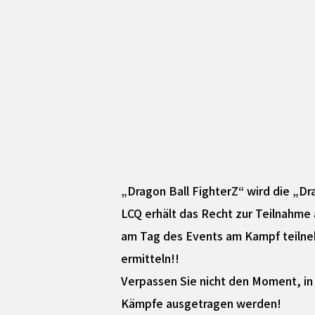
„Dragon Ball FighterZ“ wird die „Dra
LCQ erhält das Recht zur Teilnahme
am Tag des Events am Kampf teilneh
ermitteln!!
Verpassen Sie nicht den Moment, in
Kämpfe ausgetragen werden!