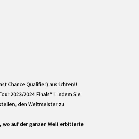
t Chance Qualifier) ​​ausrichten!!
our 2023/2024 Finals“!! Indem Sie
tellen, den Weltmeister zu
, wo auf der ganzen Welt erbitterte