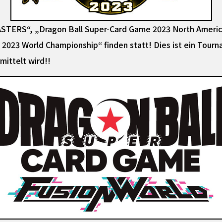
TERS“, „Dragon Ball Super-Card Game 2023 North America
2023 World Championship“ finden statt! Dies ist ein Tourn
mittelt wird!!