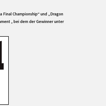
 Final Championship“ und „Dragon
ament , bei dem der Gewinner unter