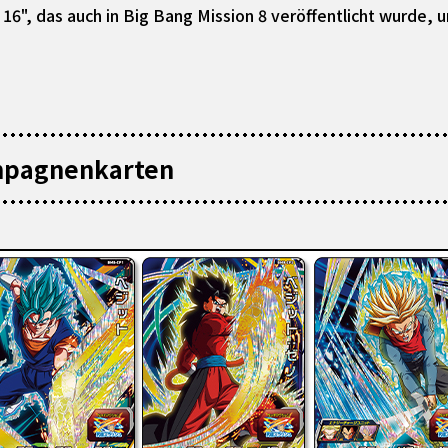
16", das auch in Big Bang Mission 8 veröffentlicht wurde
mpagnenkarten