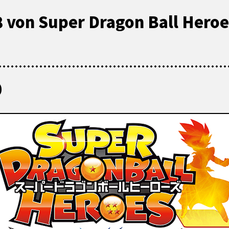
8 von Super Dragon Ball Hero