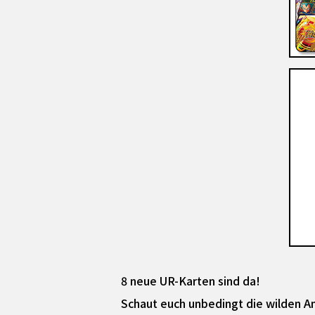
8 neue UR-Karten sind da!
Schaut euch unbedingt die wilden An