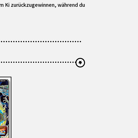
, um Ki zurückzugewinnen, während du