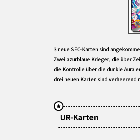
3 neue SEC-Karten sind angekomme
Zwei azurblaue Krieger, die über 
die Kontrolle über die dunkle Aura e
drei neuen Karten sind verheerend 
UR-Karten