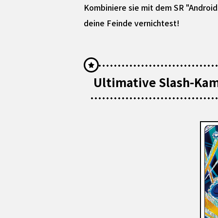
Kombiniere sie mit dem SR "Android 
deine Feinde vernichtest!
Ultimative Slash-Ka