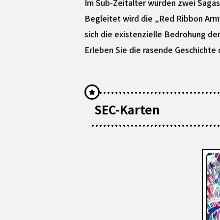
Im Sub-Zeitalter wurden zwei Sagas 
Begleitet wird die „Red Ribbon Army
sich die existenzielle Bedrohung de
Erleben Sie die rasende Geschichte 
SEC-Karten