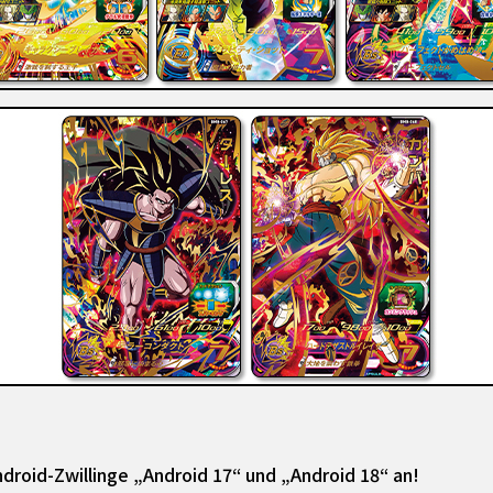
droid-Zwillinge „Android 17“ und „Android 18“ an!