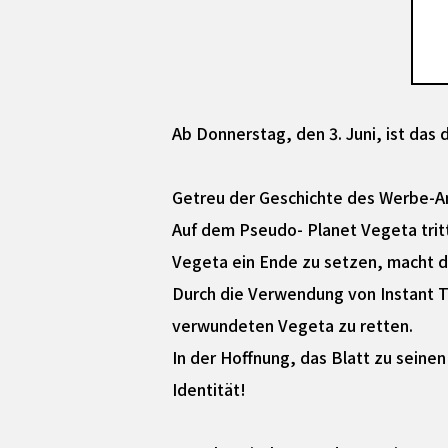
Ab Donnerstag, den 3. Juni, ist das 
Getreu der Geschichte des Werbe-An
Auf dem Pseudo- Planet Vegeta tri
Vegeta ein Ende zu setzen, macht d
Durch die Verwendung von Instant T
verwundeten Vegeta zu retten.
In der Hoffnung, das Blatt zu seine
Identität!