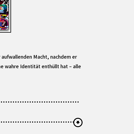
r aufwallenden Macht, nachdem er
 wahre Identität enthüllt hat – alle