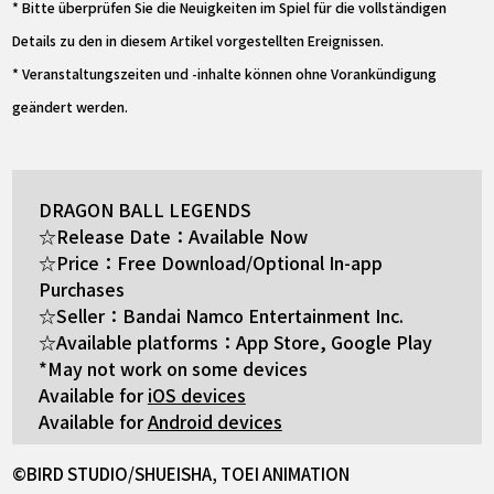
* Bitte überprüfen Sie die Neuigkeiten im Spiel für die vollständigen
Details zu den in diesem Artikel vorgestellten Ereignissen.
* Veranstaltungszeiten und -inhalte können ohne Vorankündigung
geändert werden.
DRAGON BALL LEGENDS
☆Release Date：Available Now
☆Price：Free Download/Optional In-app
Purchases
☆Seller：Bandai Namco Entertainment Inc.
☆Available platforms：App Store, Google Play
*May not work on some devices
Available for
iOS devices
Available for
Android devices
©BIRD STUDIO/SHUEISHA, TOEI ANIMATION