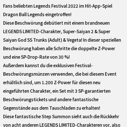
Fans beliebten Legends Festival 2022 im Hit-App-Spiel
Dragon Ball Legends eingetroffen!
Diese Beschwörung debütiert mit einem brandneuen
LEGENDS LIMITED-Charakter, Super-Saiyan 2 & Super
Saiyan God SS Trunks (Adult) & Vegeta! In dieser speziellen
Beschwörung haben alle Schritte die doppelte Z-Power
und eine SP-Drop-Rate von 30 %!
Außerdem kannst du die exklusiven Festival-
Beschwörungsmünzen verwenden, die bei diesem Event
erhältlich sind, um 1.200 Z-Power für diesen neu
eingeführten Charakter, ein Set mit 3 SP-garantierten
Beschwörungstickets und andere fantastische
Gegenstände aus dem Tauschladen zu erhalten!
Diese fantastische Step Summon sieht auch die Rückkehr
von acht anderen LEGENDS LIMITED-Charakteren vor, also