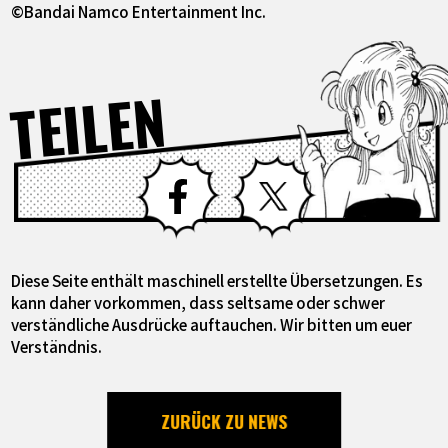
©Bandai Namco Entertainment Inc.
TEILEN
Facebook
X
Diese Seite enthält maschinell erstellte Übersetzungen. Es
kann daher vorkommen, dass seltsame oder schwer
verständliche Ausdrücke auftauchen. Wir bitten um euer
Verständnis.
ZURÜCK ZU NEWS