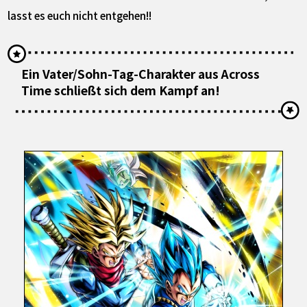
lasst es euch nicht entgehen!!
Ein Vater/Sohn-Tag-Charakter aus Across
Time schließt sich dem Kampf an!