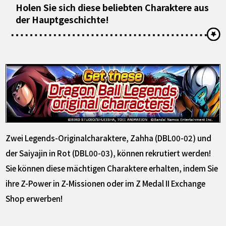
Holen Sie sich diese beliebten Charaktere aus
der Hauptgeschichte!
Zwei Legends-Originalcharaktere, Zahha (DBL00-02) und
der Saiyajin in Rot (DBL00-03), können rekrutiert werden!
Sie können diese mächtigen Charaktere erhalten, indem Sie
ihre Z-Power in Z-Missionen oder im Z Medal II Exchange
Shop erwerben!