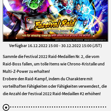
Verfügbar 16.12.2022 15:00 - 30.12.2022 15:00 (JST)
Sammle die Festival 2022 Raid-Medaillen Nr. 2, die vom
Raid-Boss fallen, um tolle Items wie Chrono-Kristalle und
Multi-Z-Power zu erhalten!
Erobere den Raid-Kampf, indem du Charaktere mit
vorteilhaften Fähigkeiten oder Fähigkeiten verwendest, die
die Anzahl der Festival 2022 Raid-Medaillen #2 erhöhen!