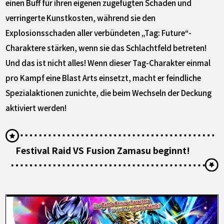
einen Buff für ihren eigenen zugefügten Schaden und
verringerte Kunstkosten, während sie den
Explosionsschaden aller verbündeten „Tag: Future“-
Charaktere stärken, wenn sie das Schlachtfeld betreten!
Und das ist nicht alles! Wenn dieser Tag-Charakter einmal
pro Kampf eine Blast Arts einsetzt, macht er feindliche
Spezialaktionen zunichte, die beim Wechseln der Deckung
aktiviert werden!
Festival Raid VS Fusion Zamasu beginnt!