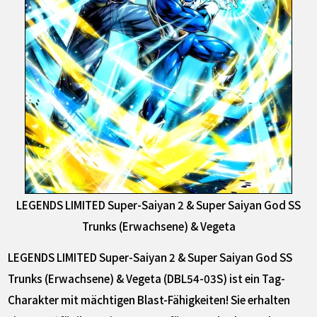
LEGENDS LIMITED Super-Saiyan 2 & Super Saiyan God SS
Trunks (Erwachsene) & Vegeta
LEGENDS LIMITED Super-Saiyan 2 & Super Saiyan God SS
Trunks (Erwachsene) & Vegeta (DBL54-03S) ist ein Tag-
Charakter mit mächtigen Blast-Fähigkeiten! Sie erhalten