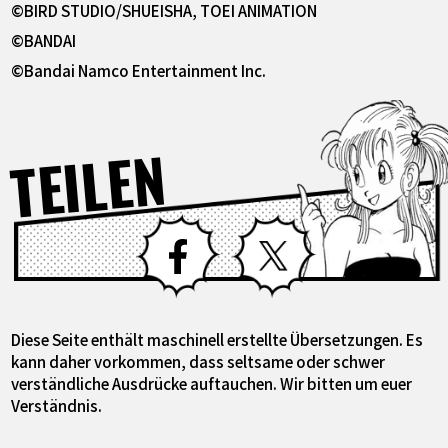
©BIRD STUDIO/SHUEISHA, TOEI ANIMATION
©BANDAI
©Bandai Namco Entertainment Inc.
TEILEN
Facebook
X
Diese Seite enthält maschinell erstellte Übersetzungen. Es
kann daher vorkommen, dass seltsame oder schwer
verständliche Ausdrücke auftauchen. Wir bitten um euer
Verständnis.