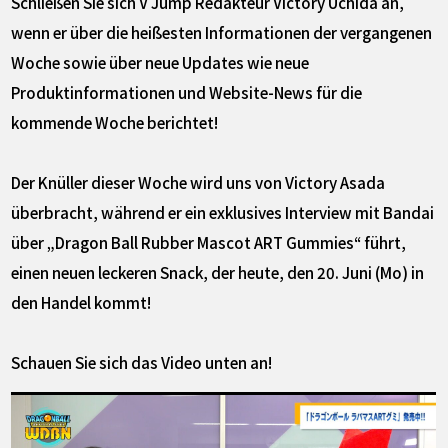
Schließen Sie sich V Jump Redakteur Victory Uchida an,
wenn er über die heißesten Informationen der vergangenen
Woche sowie über neue Updates wie neue
Produktinformationen und Website-News für die
kommende Woche berichtet!
Der Knüller dieser Woche wird uns von Victory Asada
überbracht, während er ein exklusives Interview mit Bandai
über „Dragon Ball Rubber Mascot ART Gummies“ führt,
einen neuen leckeren Snack, der heute, den 20. Juni (Mo) in
den Handel kommt!
Schauen Sie sich das Video unten an!