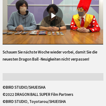
Schauen Sie nächste Woche wieder vorbei, damit Sie die
neuesten Dragon Ball -Neuigkeiten nicht verpassen!
©BIRD STUDIO/SHUEISHA
©2022 DRAGON BALL SUPER Film Partners
©BIRD STUDIO, Toyotarou/SHUEISHA