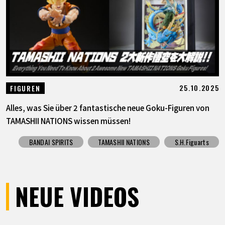
25.10.2025
FIGUREN
Alles, was Sie über 2 fantastische neue Goku-Figuren von
TAMASHII NATIONS wissen müssen!
BANDAI SPIRITS
TAMASHII NATIONS
S.H.Figuarts
NEUE VIDEOS