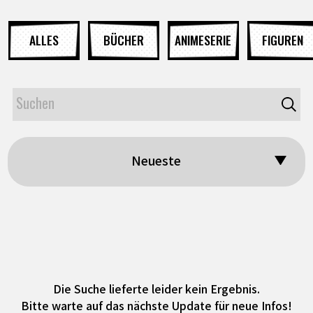
ALLES
BÜCHER
ANIMESERIE
FIGUREN
Neueste
Die Suche lieferte leider kein Ergebnis.
Bitte warte auf das nächste Update für neue Infos!