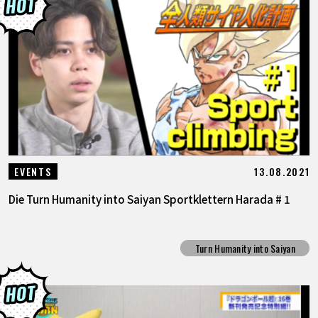
13.08.2021
EVENTS
Die Turn Humanity into Saiyan Sportklettern Harada # 1
Turn Humanity into Saiyan