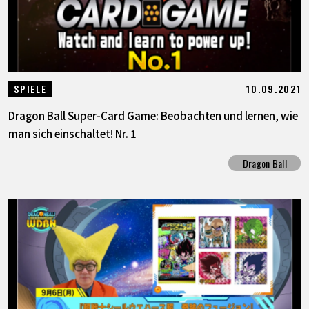
10.09.2021
SPIELE
Dragon Ball Super-Card Game: Beobachten und lernen, wie
man sich einschaltet! Nr. 1
Dragon Ball