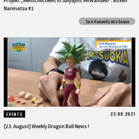
Narimatsu #1
Turn Humanity into Saiyan
23.08.2021
EVENTS
[23. August] Weekly Dragon Ball News !