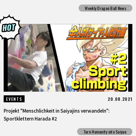
Weekly Dragon Ball News
20.08.2021
EVENTS
Projekt "Menschlichkeit in Saiyajins verwandeln":
Sportklettern Harada #2
Turn Humanity into Saiyan