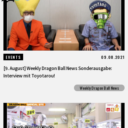
09.08.2021
EVENTS
[9. August] Weekly Dragon Ball News Sonderausgabe:
Interview mit Toyotarou!
Weekly Dragon Ball News