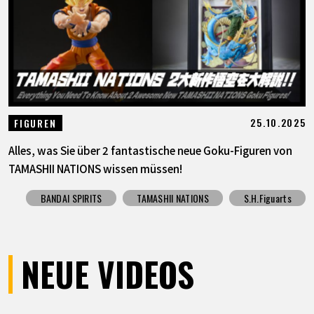
25.10.2025
FIGUREN
Alles, was Sie über 2 fantastische neue Goku-Figuren von
TAMASHII NATIONS wissen müssen!
BANDAI SPIRITS
TAMASHII NATIONS
S.H.Figuarts
NEUE VIDEOS