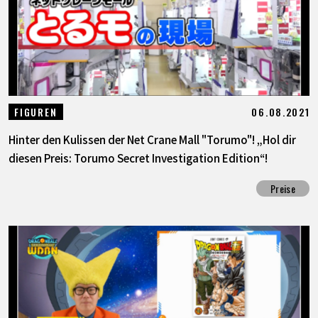
06.08.2021
FIGUREN
Hinter den Kulissen der Net Crane Mall "Torumo"! „Hol dir
diesen Preis: Torumo Secret Investigation Edition“!
Preise