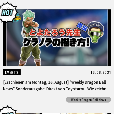
16.08.2021
EVENTS
[Erschienen am Montag, 16. August] "Weekly Dragon Ball
News" Sonderausgabe: Direkt von Toyotarou! Wie zeichn...
Weekly Dragon Ball News