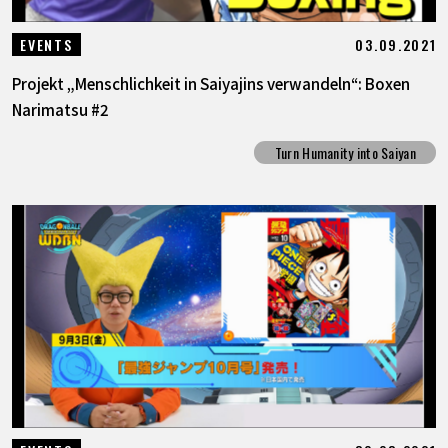
03.09.2021
EVENTS
Projekt „Menschlichkeit in Saiyajins verwandeln“: Boxen
Narimatsu #2
Turn Humanity into Saiyan