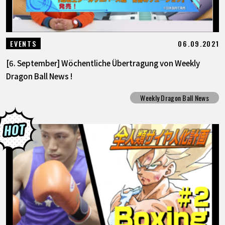
06.09.2021
EVENTS
[6. September] Wöchentliche Übertragung von Weekly
Dragon Ball News !
Weekly Dragon Ball News