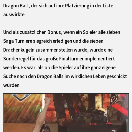
Dragon Ball , der sich auf ihre Platzierung in der Liste
auswirkte.
Und als zusätzlichen Bonus, wenn ein Spieler alle sieben
Saga Turniere siegreich erledigen und die sieben
Drachenkugeln zusammenstellen würde, würde eine
Sonderregel für das große Finalturnier implementiert
werden. Es war, als ob die Spieler auf ihre ganz eigene
Suche nach den Dragon Balls im wirklichen Leben geschickt
würden!