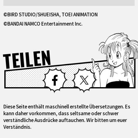
©BIRD STUDIO/SHUEISHA, TOEI ANIMATION
©BANDAI NAMCO Entertainment Inc.
TEILEN
Facebook
X
Diese Seite enthält maschinell erstellte Übersetzungen. Es
kann daher vorkommen, dass seltsame oder schwer
verständliche Ausdrücke auftauchen. Wir bitten um euer
Verständnis.