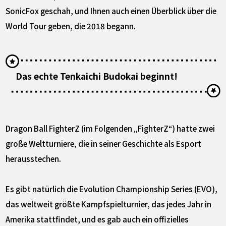
SonicFox geschah, und Ihnen auch einen Überblick über die
World Tour geben, die 2018 begann.
Das echte Tenkaichi Budokai beginnt!
Dragon Ball FighterZ (im Folgenden „FighterZ“) hatte zwei
große Weltturniere, die in seiner Geschichte als Esport
herausstechen.
Es gibt natürlich die Evolution Championship Series (EVO),
das weltweit größte Kampfspielturnier, das jedes Jahr in
Amerika stattfindet, und es gab auch ein offizielles