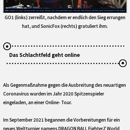
GO1 (links) zerreißt, nachdem er endlich den Sieg errungen
hat, und SonicFox (rechts) gratuliert ihm.
Das Schlachtfeld geht online
Als Gegenmaßnahme gegen die Ausbreitung des neuartigen
Coronavirus wurden im Jahr 2020 Spitzenspieler
eingeladen, an einer Online- Tour.
Im September 2021 begannen die Vorbereitungen für ein
neues Weltturnier namens DRAGON BALL FighterZ World