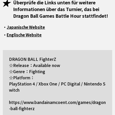
Überprüfe die Links unten für weitere
Informationen über das Turnier, das bei
Dragon Ball Games Battle Hour stattfindet!
・
Japanische Website
・
Englische Website
DRAGON BALL FighterZ
☆Release：Available now
☆Genre：Fighting
☆Platform：
PlayStation 4 / Xbox One / PC Digital / Nintendo S
witch
https://www.bandainamcoent.com/games/dragon
-ball-fighterz