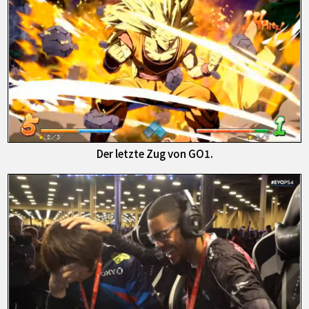
Der letzte Zug von GO1.