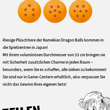
Riesige Plüschtiere der Namekian Dragon Balls kommen in
die Spielzentren in Japan!
Mit ihrem voluminösen Durchmesser von 33 cm bringen sie
mit Sicherheit zusätzlichen Charme in jeden Raum –
besonders, wenn Sie es schaffen, alle sieben zu bekommen!
Sie sind nur in Game-Centern erhältlich, also verpassen Sie
nicht das Gewinn Ihres eigenen Sets!