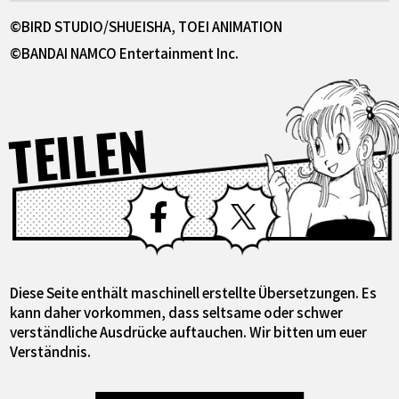
©BIRD STUDIO/SHUEISHA, TOEI ANIMATION
©BANDAI NAMCO Entertainment Inc.
TEILEN
Facebook
X
Diese Seite enthält maschinell erstellte Übersetzungen. Es
kann daher vorkommen, dass seltsame oder schwer
verständliche Ausdrücke auftauchen. Wir bitten um euer
Verständnis.