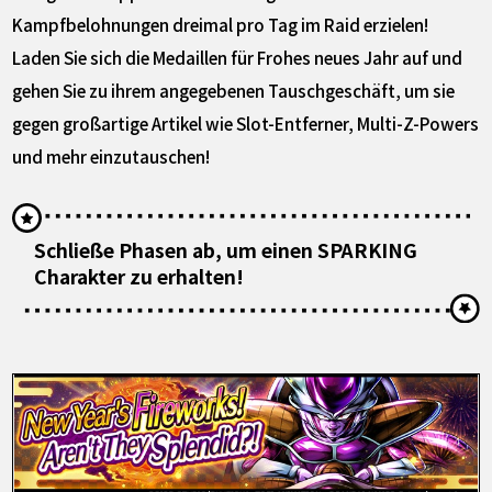
Kampfbelohnungen dreimal pro Tag im Raid erzielen!
Laden Sie sich die Medaillen für Frohes neues Jahr auf und
gehen Sie zu ihrem angegebenen Tauschgeschäft, um sie
gegen großartige Artikel wie Slot-Entferner, Multi-Z-Powers
und mehr einzutauschen!
Schließe Phasen ab, um einen SPARKING
Charakter zu erhalten!