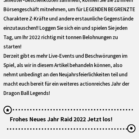
Börsengeschäft mitnehmen, um für LEGENDEN BEGRENZTE
Charaktere Z-Kräfte und andere erstaunliche Gegenstände
einzutauschen!! Loggen Sie sich ein und spielen Sie jeden
Tag, um Ihr 2022 richtig mit tonnen Belohnungen zu
starten!
Derzeit gibt es mehr Live-Events und Beschwörungen im
Spiel, als wir in diesem Artikel behandeln können, also
nehmt unbedingt an den Neujahrsfeierlichkeiten teil und
macht euch bereit für ein weiteres actionreiches Jahr der
Dragon Ball Legends!
Frohes Neues Jahr Raid 2022 Jetzt los!