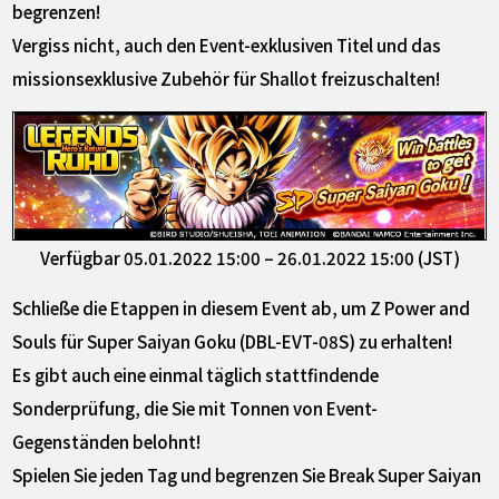
begrenzen!
Vergiss nicht, auch den Event-exklusiven Titel und das
missionsexklusive Zubehör für Shallot freizuschalten!
Verfügbar 05.01.2022 15:00 – 26.01.2022 15:00 (JST)
Schließe die Etappen in diesem Event ab, um Z Power and
Souls für Super Saiyan Goku (DBL-EVT-08S) zu erhalten!
Es gibt auch eine einmal täglich stattfindende
Sonderprüfung, die Sie mit Tonnen von Event-
Gegenständen belohnt!
Spielen Sie jeden Tag und begrenzen Sie Break Super Saiyan