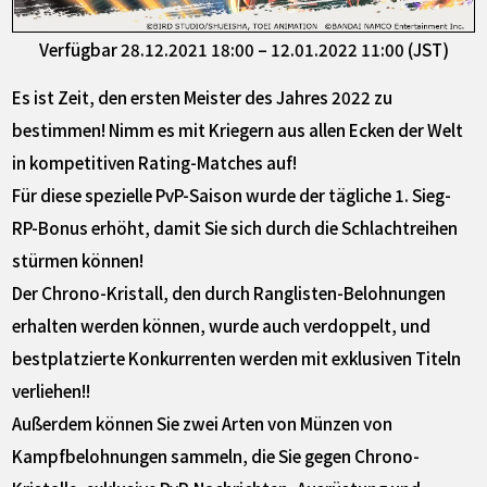
Verfügbar 28.12.2021 18:00 – 12.01.2022 11:00 (JST)
Es ist Zeit, den ersten Meister des Jahres 2022 zu
bestimmen! Nimm es mit Kriegern aus allen Ecken der Welt
in kompetitiven Rating-Matches auf!
Für diese spezielle PvP-Saison wurde der tägliche 1. Sieg-
RP-Bonus erhöht, damit Sie sich durch die Schlachtreihen
stürmen können!
Der Chrono-Kristall, den durch Ranglisten-Belohnungen
erhalten werden können, wurde auch verdoppelt, und
bestplatzierte Konkurrenten werden mit exklusiven Titeln
verliehen!!
Außerdem können Sie zwei Arten von Münzen von
Kampfbelohnungen sammeln, die Sie gegen Chrono-