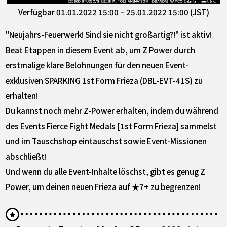
Verfügbar 01.01.2022 15:00 – 25.01.2022 15:00 (JST)
"Neujahrs-Feuerwerk! Sind sie nicht großartig?!" ist aktiv!
Beat Etappen in diesem Event ab, um Z Power durch
erstmalige klare Belohnungen für den neuen Event-
exklusiven SPARKING 1st Form Frieza (DBL-EVT-41S) zu
erhalten!
Du kannst noch mehr Z-Power erhalten, indem du während
des Events Fierce Fight Medals [1st Form Frieza] sammelst
und im Tauschshop eintauschst sowie Event-Missionen
abschließt!
Und wenn du alle Event-Inhalte löschst, gibt es genug Z
Power, um deinen neuen Frieza auf ★7+ zu begrenzen!