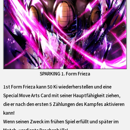
SPARKING 1. Form Frieza
1st Form Frieza kann 50 Ki wiederherstellen und eine
Special Move Arts Card mit seiner Hauptfähigkeit ziehen,
die er nach den ersten 5 Zählungen des Kampfes aktivieren
kann!
Wenn seinen Zweck im frühen Spiel erfüllt und später im
Match -verdiente Drachenbälle!