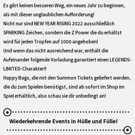
Es gibt keinen besseren Weg, ein neues Jahr zu beginnen,
als mit dieser unglaublichen Aufforderung!
Nicht nur sind NEW YEAR RISING 2022 ausschließlich
SPARKING Zeichen, sondern die Z Power die du erhältst
wird für jeden Tropfen auf 1000 angehoben!
Und wenn das nicht ausreichend war, enthält die
Aufeinander folgende Vorladung garantiert einen LEGENDS-
LIMITED-Charakter!!
Happy Bags, die mit den Summon Tickets geliefert werden,
die du zum Spielen benötigst, sind ab sofort im Shop im
Spiel erhältlich, also schau sie dir unbedingt an!
Wiederkehrende Events in Hülle und Fülle!