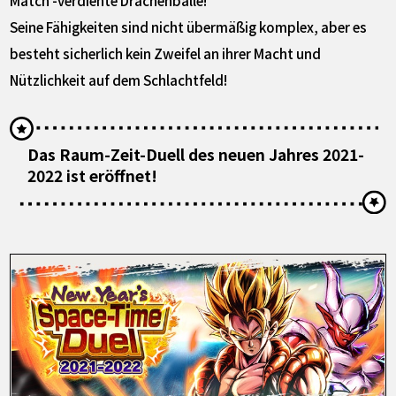
Seine Fähigkeiten sind nicht übermäßig komplex, aber es
besteht sicherlich kein Zweifel an ihrer Macht und
Nützlichkeit auf dem Schlachtfeld!
Das Raum-Zeit-Duell des neuen Jahres 2021-
2022 ist eröffnet!