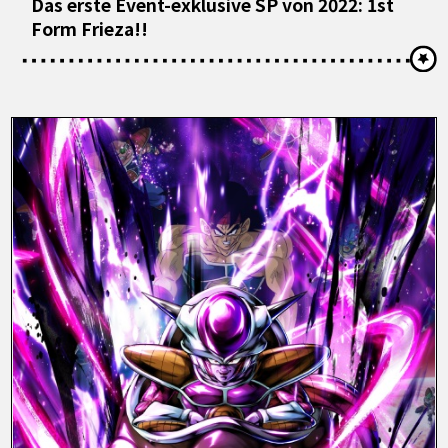
Das erste Event-exklusive SP von 2022: 1st
Form Frieza!!