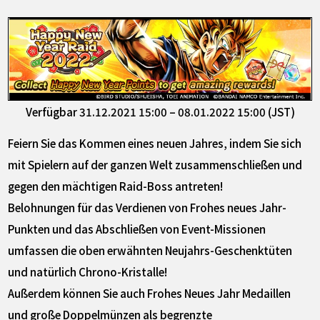
Verfügbar 31.12.2021 15:00 – 08.01.2022 15:00 (JST)
Feiern Sie das Kommen eines neuen Jahres, indem Sie sich
mit Spielern auf der ganzen Welt zusammenschließen und
gegen den mächtigen Raid-Boss antreten!
Belohnungen für das Verdienen von Frohes neues Jahr-
Punkten und das Abschließen von Event-Missionen
umfassen die oben erwähnten Neujahrs-Geschenktüten
und natürlich Chrono-Kristalle!
Außerdem können Sie auch Frohes Neues Jahr Medaillen
und große Doppelmünzen als begrenzte