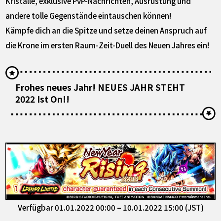
Kristalle, exklusive PvP-Nachrichten, Ausrüstung und
andere tolle Gegenstände eintauschen können!
Kämpfe dich an die Spitze und setze deinen Anspruch auf
die Krone im ersten Raum-Zeit-Duell des Neuen Jahres ein!
Frohes neues Jahr! NEUES JAHR STEHT
2022 Ist On!!
Verfügbar 01.01.2022 00:00 – 10.01.2022 15:00 (JST)