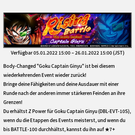
Verfügbar 05.01.2022 15:00 – 26.01.2022 15:00 (JST)
Body-Changed "Goku Captain Ginyu" ist bei diesem
wiederkehrenden Event wieder zurück!
Bringe deine Fähigkeiten und deine Ausdauer mit einer
Runde nach der anderen immer stärkeren Feinden an ihre
Grenzen!
Du erhältst Z Power für Goku Captain Ginyu (DBL-EVT-10S),
wenn du die Etappen des Events meisterst, und wenn du
bis BATTLE-100 durchhältst, kannst du ihn auf ★7+