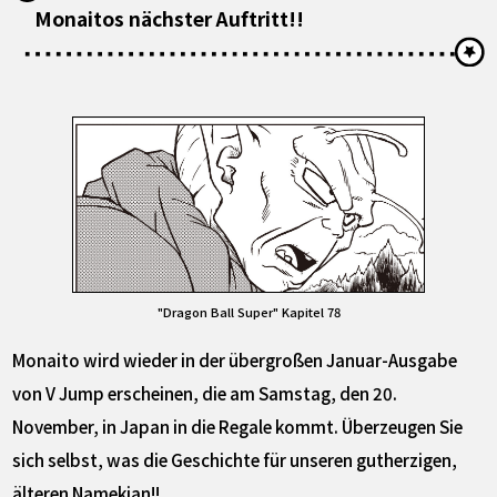
Monaitos nächster Auftritt!!
"Dragon Ball Super" Kapitel 78
Monaito wird wieder in der übergroßen Januar-Ausgabe
von V Jump erscheinen, die am Samstag, den 20.
November, in Japan in die Regale kommt. Überzeugen Sie
sich selbst, was die Geschichte für unseren gutherzigen,
älteren Namekian!!