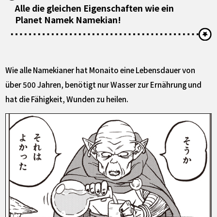
Alle die gleichen Eigenschaften wie ein
Planet Namek Namekian!
Wie alle Namekianer hat Monaito eine Lebensdauer von
über 500 Jahren, benötigt nur Wasser zur Ernährung und
hat die Fähigkeit, Wunden zu heilen.