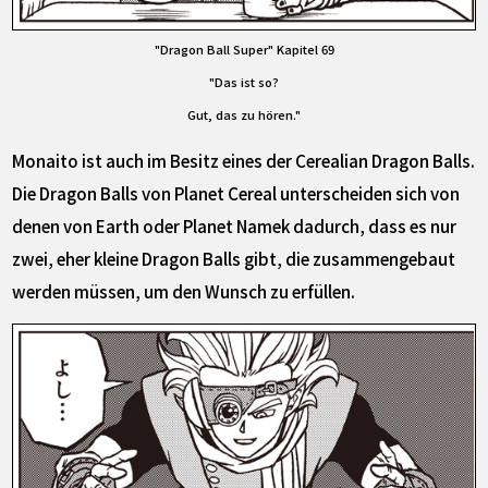
"Dragon Ball Super" Kapitel 69
"Das ist so?
Gut, das zu hören."
Monaito ist auch im Besitz eines der Cerealian Dragon Balls.
Die Dragon Balls von Planet Cereal unterscheiden sich von
denen von Earth oder Planet Namek dadurch, dass es nur
zwei, eher kleine Dragon Balls gibt, die zusammengebaut
werden müssen, um den Wunsch zu erfüllen.