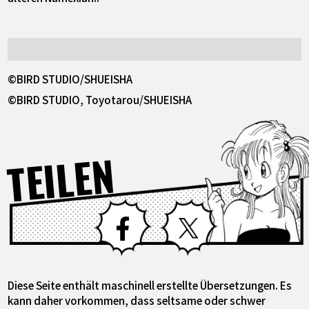
©BIRD STUDIO/SHUEISHA
©BIRD STUDIO, Toyotarou/SHUEISHA
TEILEN
Facebook
X
Diese Seite enthält maschinell erstellte Übersetzungen. Es
kann daher vorkommen, dass seltsame oder schwer