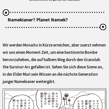
Namekianer? Planet Namek?
Wir werden Monaito in Kürze erreichen, aber zuerst nehmen
wir uns einen Moment Zeit, um eine bestimmte Bombe
hervorzuheben, die auf halbem Weg durch den Granolah
the Survivor Arc gefallen ist. Sehen Sie sich diese Szene an,
in der Elder Muri sein Wissen an die nächste Generation
junger Namekianer weitergibt.