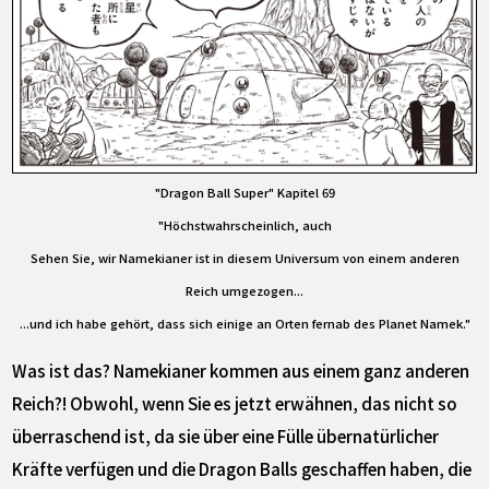
"Dragon Ball Super" Kapitel 69
"Höchstwahrscheinlich, auch
Sehen Sie, wir Namekianer ist in diesem Universum von einem anderen
Reich umgezogen...
...und ich habe gehört, dass sich einige an Orten fernab des Planet Namek."
Was ist das? Namekianer kommen aus einem ganz anderen
Reich?! Obwohl, wenn Sie es jetzt erwähnen, das nicht so
überraschend ist, da sie über eine Fülle übernatürlicher
Kräfte verfügen und die Dragon Balls geschaffen haben, die