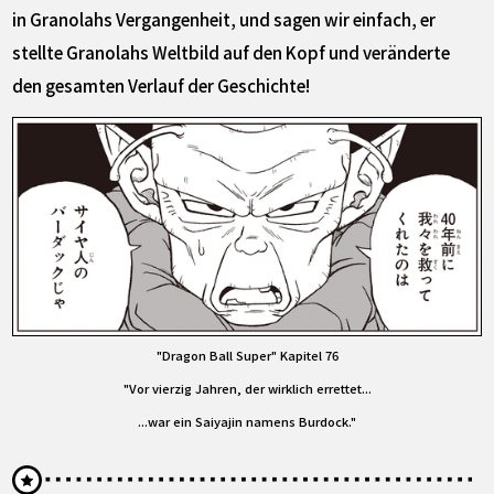
in Granolahs Vergangenheit, und sagen wir einfach, er
stellte Granolahs Weltbild auf den Kopf und veränderte
den gesamten Verlauf der Geschichte!
"Dragon Ball Super" Kapitel 76
"Vor vierzig Jahren, der wirklich errettet...
...war ein Saiyajin namens Burdock."