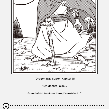
"Dragon Ball Super" Kapitel 75
"Ich dachte, also...
Granolah ist in einen Kampf verwickelt..."