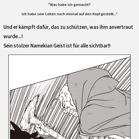
"Was habe ich gemacht?
Ich habe sein Leben noch einmal auf den Kopf gestellt..."
Und er kämpft dafür, das zu schützen, was ihm anvertraut
wurde...!
Sein stolzer Namekian Geist ist für alle sichtbar!!