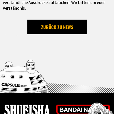
verständliche Ausdrücke auftauchen. Wir bitten um euer
Verständnis.
ZURÜCK ZU NEWS