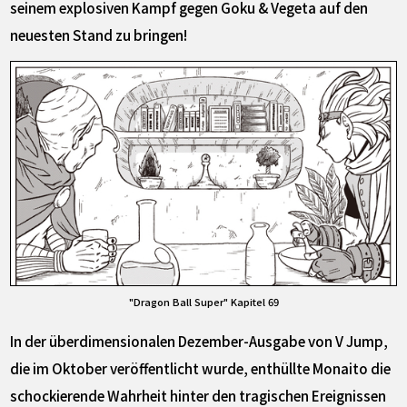
seinem explosiven Kampf gegen Goku & Vegeta auf den
neuesten Stand zu bringen!
"Dragon Ball Super" Kapitel 69
In der überdimensionalen Dezember-Ausgabe von V Jump,
die im Oktober veröffentlicht wurde, enthüllte Monaito die
schockierende Wahrheit hinter den tragischen Ereignissen