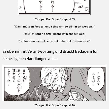
"Dragon Ball Super" Kapitel 69
"Dann müssen Freezer und seine Armee eliminiert werden..."
"Wie ich schon sagte, Rache ist nicht der Weg.
Das lässt nur neue Feinde entstehen. Und dann was?"
Er übernimmt Verantwortung und drückt Bedauern für
seine eigenen Handlungen aus...
"Dragon Ball Super" Kapitel 70