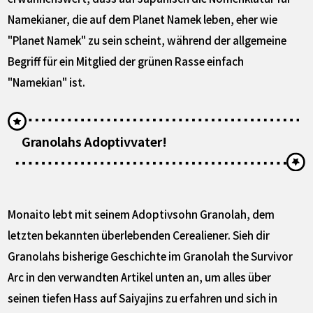
Namekianer, die auf dem Planet Namek leben, eher wie
"Planet Namek" zu sein scheint, während der allgemeine
Begriff für ein Mitglied der grünen Rasse einfach
"Namekian" ist.
Granolahs Adoptivvater!
Monaito lebt mit seinem Adoptivsohn Granolah, dem
letzten bekannten überlebenden Cerealiener. Sieh dir
Granolahs bisherige Geschichte im Granolah the Survivor
Arc in den verwandten Artikel unten an, um alles über
seinen tiefen Hass auf Saiyajins zu erfahren und sich in