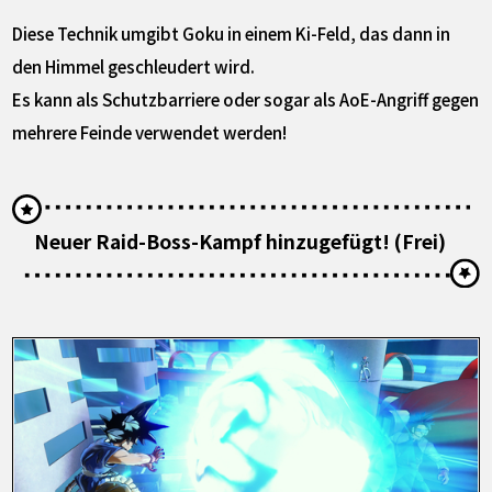
Diese Technik umgibt Goku in einem Ki-Feld, das dann in
den Himmel geschleudert wird.
Es kann als Schutzbarriere oder sogar als AoE-Angriff gegen
mehrere Feinde verwendet werden!
Neuer Raid-Boss-Kampf hinzugefügt! (Frei)