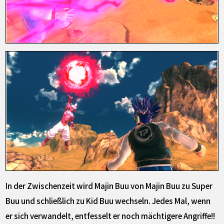
In der Zwischenzeit wird Majin Buu von Majin Buu zu Super
Buu und schließlich zu Kid Buu wechseln. Jedes Mal, wenn
er sich verwandelt, entfesselt er noch mächtigere Angriffe!!