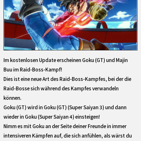
Im kostenlosen Update erscheinen Goku (GT) und Majin
Buu im Raid-Boss-Kampf!
Dies ist eine neue Art des Raid-Boss-Kampfes, bei der die
Raid-Bosse sich während des Kampfes verwandeln
können.
Goku (GT) wird in Goku (GT) (Super Saiyan 3) und dann
wieder in Goku (Super Saiyan 4) einsteigen!
Nimm es mit Goku an der Seite deiner Freunde in immer
intensiveren Kämpfen auf, die sich anfühlen, als wärst du