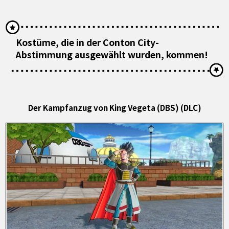
Kostüme, die in der Conton City-
Abstimmung ausgewählt wurden, kommen!
Der Kampfanzug von King Vegeta (DBS) (DLC)