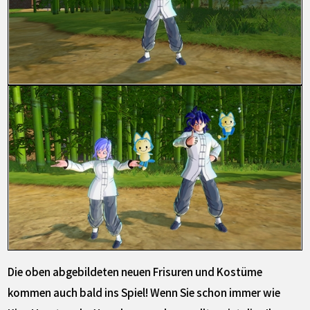
Die oben abgebildeten neuen Frisuren und Kostüme
kommen auch bald ins Spiel! Wenn Sie schon immer wie