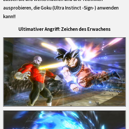
ausprobieren, die Goku (Ultra Instinct -Sign-) anwenden
kann!!
Ultimativer Angriff: Zeichen des Erwachens