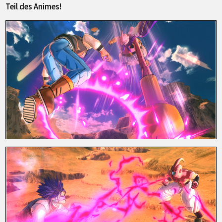
Teil des Animes!