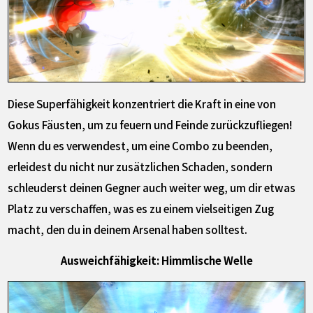
Diese Superfähigkeit konzentriert die Kraft in eine von
Gokus Fäusten, um zu feuern und Feinde zurückzufliegen!
Wenn du es verwendest, um eine Combo zu beenden,
erleidest du nicht nur zusätzlichen Schaden, sondern
schleuderst deinen Gegner auch weiter weg, um dir etwas
Platz zu verschaffen, was es zu einem vielseitigen Zug
macht, den du in deinem Arsenal haben solltest.
Ausweichfähigkeit: Himmlische Welle