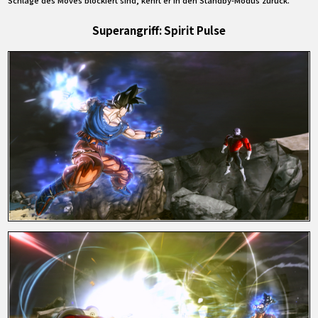
Superangriff: Spirit Pulse