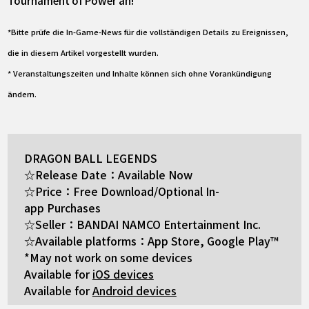
*Bitte prüfe die In-Game-News für die vollständigen Details zu Ereignissen,
die in diesem Artikel vorgestellt wurden.
* Veranstaltungszeiten und Inhalte können sich ohne Vorankündigung
ändern.
DRAGON BALL LEGENDS
☆Release Date：Available Now
☆Price：Free Download/Optional In-
app Purchases
☆Seller：BANDAI NAMCO Entertainment Inc.
☆Available platforms：App Store, Google Play™
*May not work on some devices
Available for
iOS devices
Available for
Android devices