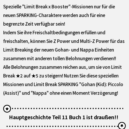
Spezielle "Limit Break x Booster"-Missionen nur für die
neuen SPARKING-Charaktere werden auch für eine
begrenzte Zeit verfügbar sein!
Indem Sie ihre Freischaltbedingungen erfüllen und
freischalten, können Sie Z Power und Multi-Z Power für das
Limit Breaking der neuen Gohan- und Nappa Einheiten
zusammen mit anderen tollen Belohnungen verdienen!!
Alle Belohnungen zusammen reichen aus, um sie von Limit
Break ★2 auf ★5 zu steigern! Nutzen Sie diese speziellen
Missionen und Limit Break SPARKING "Gohan (Kid): Piccolo
(Assist)" und "Nappa" ohne einen Moment Verzögerung!
Hauptgeschichte Teil 11 Buch 1 ist draußen!!