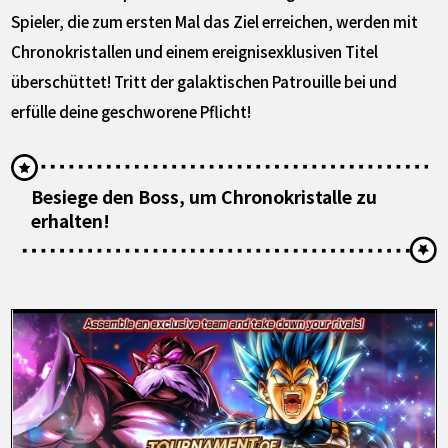
Spieler, die zum ersten Mal das Ziel erreichen, werden mit
Chronokristallen und einem ereignisexklusiven Titel
überschüttet! Tritt der galaktischen Patrouille bei und
erfülle deine geschworene Pflicht!
Besiege den Boss, um Chronokristalle zu
erhalten!