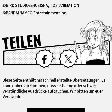
©BIRD STUDIO/SHUEISHA, TOEI ANIMATION
©BANDAI NAMCO Entertainment Inc.
TEILEN
Facebook
X
Diese Seite enthält maschinell erstellte Übersetzungen. Es
kann daher vorkommen, dass seltsame oder schwer
verständliche Ausdrücke auftauchen. Wir bitten um euer
Verständnis.