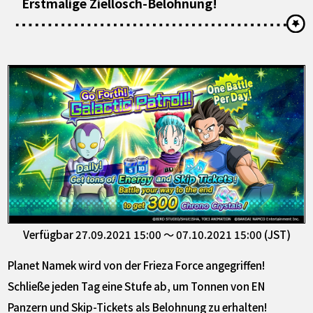
Erstmalige Ziellösch-Belohnung!
Verfügbar 27.09.2021 15:00 ～ 07.10.2021 15:00 (JST)
Planet Namek wird von der Frieza Force angegriffen!
Schließe jeden Tag eine Stufe ab, um Tonnen von EN
Panzern und Skip-Tickets als Belohnung zu erhalten!