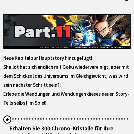
Neue Kapitel zur Hauptstory hinzugefügt!
Shallot hat sich endlich mit Goku wiedervereinigt, aber mit
dem Schicksal des Universums im Gleichgewicht, was wird
sein nächster Schritt sein?!
Erlebe die Wendungen und Wendungen dieses neuen Story-
Teils selbst im Spiel!
Erhalten Sie 300 Chrono-Kristalle für Ihre