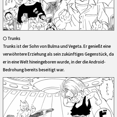
〇 Trunks
Trunks ist der Sohn von Bulma und Vegeta. Er genießt eine
verwöhntere Erziehung als sein zukünftiges Gegenstück, da
er in eine Welt hineingeboren wurde, in der die Android-
Bedrohung bereits beseitigt war.