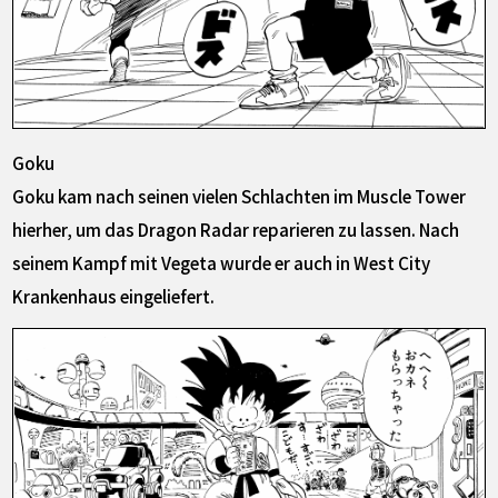
Goku
Goku kam nach seinen vielen Schlachten im Muscle Tower
hierher, um das Dragon Radar reparieren zu lassen. Nach
seinem Kampf mit Vegeta wurde er auch in West City
Krankenhaus eingeliefert.