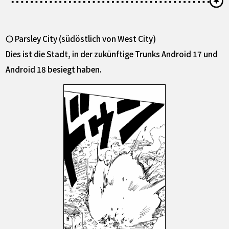
〇 Parsley City (südöstlich von West City)
Dies ist die Stadt, in der zukünftige Trunks Android 17 und
Android 18 besiegt haben.