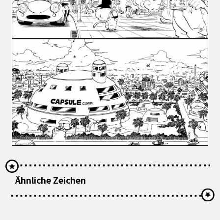
Ähnliche Zeichen