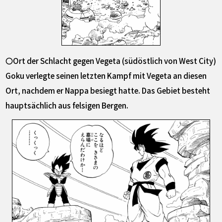
〇Ort der Schlacht gegen Vegeta (südöstlich von West City)
Goku verlegte seinen letzten Kampf mit Vegeta an diesen
Ort, nachdem er Nappa besiegt hatte. Das Gebiet besteht
hauptsächlich aus felsigen Bergen.