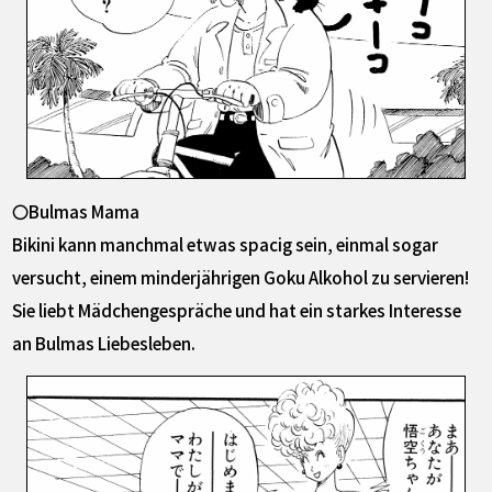
〇Bulmas Mama
Bikini kann manchmal etwas spacig sein, einmal sogar
versucht, einem minderjährigen Goku Alkohol zu servieren!
Sie liebt Mädchengespräche und hat ein starkes Interesse
an Bulmas Liebesleben.