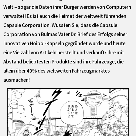
Welt – sogar die Daten ihrer Bürger werden von Computern
verwaltet! Es ist auch die Heimat der weltweit führenden
Capsule Corporation. Wussten Sie, dass die Capsule
Corporation von Bulmas Vater Dr. Brief des Erfolgs seiner
innovativen Hoipoi-Kapseln gegründet wurde und heute
eine Vielzahl von Artikeln herstellt und verkauft? Ihre mit
Abstand beliebtesten Produkte sind ihre Fahrzeuge, die
allein über 40% des weltweiten Fahrzeugmarktes
ausmachen!