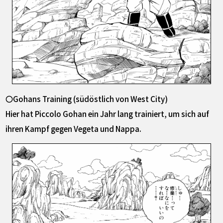
〇Gohans Training (südöstlich von West City)
Hier hat Piccolo Gohan ein Jahr lang trainiert, um sich auf
ihren Kampf gegen Vegeta und Nappa.