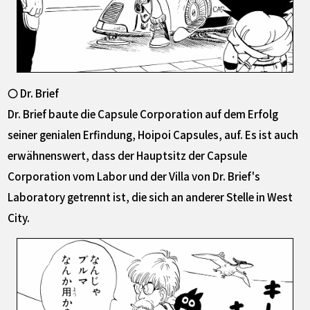
〇 Dr. Brief
Dr. Brief baute die Capsule Corporation auf dem Erfolg
seiner genialen Erfindung, Hoipoi Capsules, auf. Es ist auch
erwähnenswert, dass der Hauptsitz der Capsule
Corporation vom Labor und der Villa von Dr. Brief's
Laboratory getrennt ist, die sich an anderer Stelle in West
City.