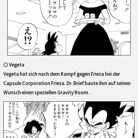
〇 Vegeta
Vegeta hat sich nach dem Kampf gegen Frieza bei der
Capsule Corporation Frieza. Dr. Brief baute ihm auf seinen
Wunsch einen speziellen Gravity Room .