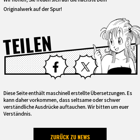
Originalwerk auf der Spur!
TEILEN
Facebook
X
Diese Seite enthält maschinell erstellte Übersetzungen. Es
kann daher vorkommen, dass seltsame oder schwer
verständliche Ausdrücke auftauchen. Wir bitten um euer
Verständnis.
ZURÜCK ZU NEWS