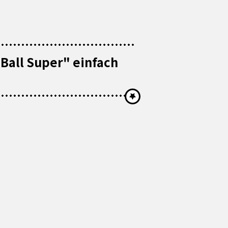
Ball Super" einfach