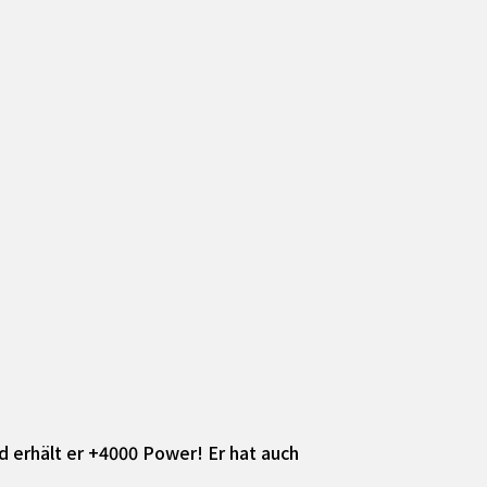
d erhält er +4000 Power! Er hat auch