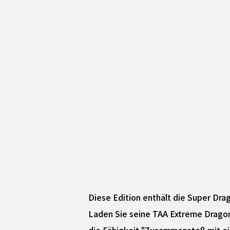
Diese Edition enthält die Super Dra
Laden Sie seine TAA Extreme Dragon 