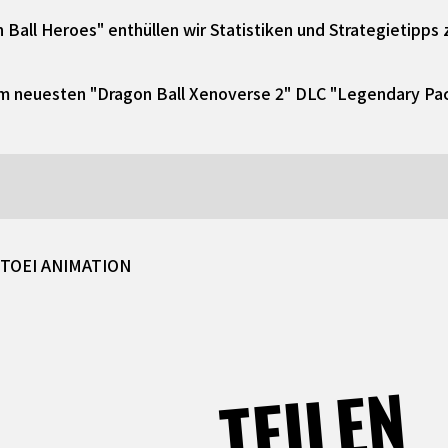
 Ball Heroes" enthüllen wir Statistiken und Strategietipps
dem neuesten "Dragon Ball Xenoverse 2" DLC "Legendary Pac
 TOEI ANIMATION
TEILEN