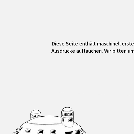
Diese Seite enthält maschinell ers
Ausdrücke auftauchen. Wir bitten um