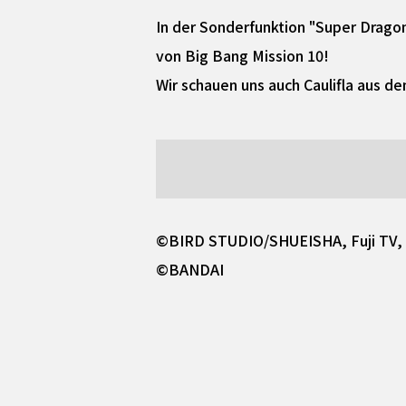
In der Sonderfunktion "Super Dragon
von Big Bang Mission 10!
Wir schauen uns auch Caulifla aus 
©BIRD STUDIO/SHUEISHA, Fuji TV,
©BANDAI