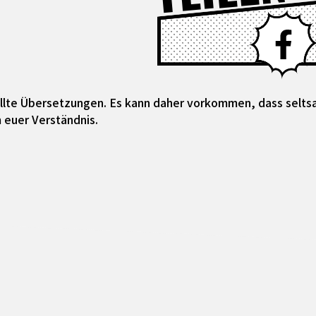
tellte Übersetzungen. Es kann daher vorkommen, dass selt
 euer Verständnis.