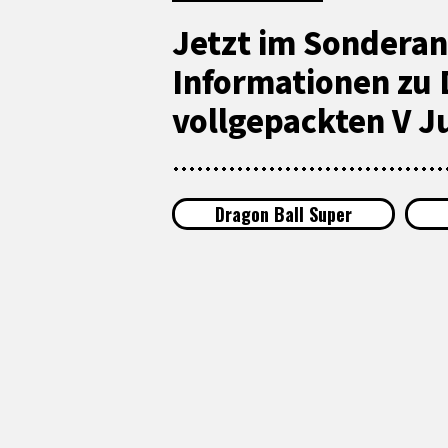
Jetzt im Sonderan
Informationen zu 
vollgepackten V J
Dragon Ball Super