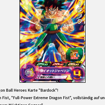
gon Ball Heroes Karte "Bardock"!
Fist, "Full-Power Extreme Dragon Fist", vollständig auf un