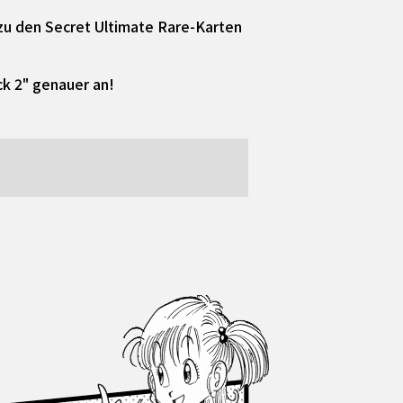
 zu den Secret Ultimate Rare-Karten
k 2" genauer an!