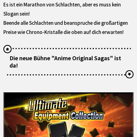
Es ist ein Marathon von Schlachten, aber es muss kein
Slogan sein!
Beende alle Schlachten und beanspruche die großartigen
Preise wie Chrono-Kristalle die oben auf dich erwarten!
Die neue Bühne "Anime Original Sagas" ist
da!