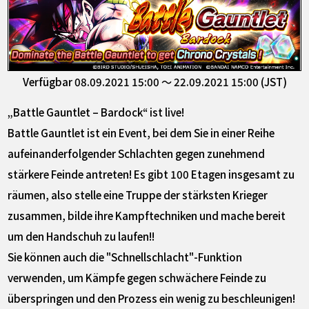
Verfügbar 08.09.2021 15:00 ～ 22.09.2021 15:00 (JST)
„Battle Gauntlet – Bardock“ ist live!
Battle Gauntlet ist ein Event, bei dem Sie in einer Reihe
aufeinanderfolgender Schlachten gegen zunehmend
stärkere Feinde antreten! Es gibt 100 Etagen insgesamt zu
räumen, also stelle eine Truppe der stärksten Krieger
zusammen, bilde ihre Kampftechniken und mache bereit
um den Handschuh zu laufen!!
Sie können auch die "Schnellschlacht"-Funktion
verwenden, um Kämpfe gegen schwächere Feinde zu
überspringen und den Prozess ein wenig zu beschleunigen!