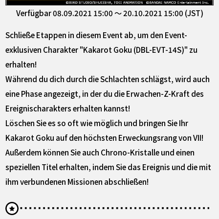
Verfügbar 08.09.2021 15:00 ～ 20.10.2021 15:00 (JST)
Schließe Etappen in diesem Event ab, um den Event-
exklusiven Charakter "Kakarot Goku (DBL-EVT-14S)" zu
erhalten!
Während du dich durch die Schlachten schlägst, wird auch
eine Phase angezeigt, in der du die Erwachen-Z-Kraft des
Ereignischarakters erhalten kannst!
Löschen Sie es so oft wie möglich und bringen Sie Ihr
Kakarot Goku auf den höchsten Erweckungsrang von VII!
Außerdem können Sie auch Chrono-Kristalle und einen
speziellen Titel erhalten, indem Sie das Ereignis und die mit
ihm verbundenen Missionen abschließen!