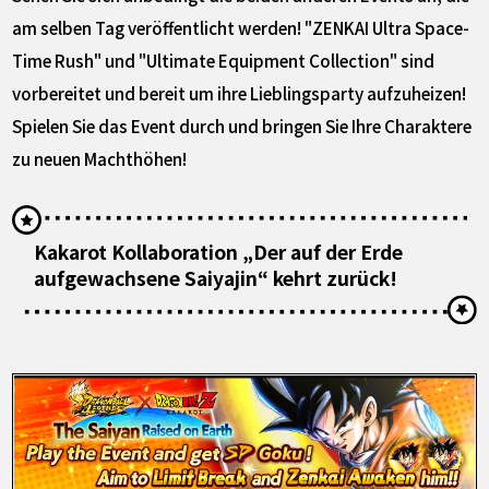
am selben Tag veröffentlicht werden! "ZENKAI Ultra Space-
Time Rush" und "Ultimate Equipment Collection" sind
vorbereitet und bereit um ihre Lieblingsparty aufzuheizen!
Spielen Sie das Event durch und bringen Sie Ihre Charaktere
zu neuen Machthöhen!
Kakarot Kollaboration „Der auf der Erde
aufgewachsene Saiyajin“ kehrt zurück!