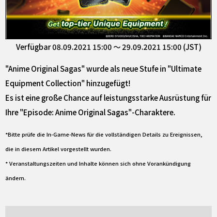
Verfügbar 08.09.2021 15:00 ～ 29.09.2021 15:00 (JST)
"Anime Original Sagas" wurde als neue Stufe in "Ultimate
Equipment Collection" hinzugefügt!
Es ist eine große Chance auf leistungsstarke Ausrüstung für
Ihre "Episode: Anime Original Sagas"-Charaktere.
*Bitte prüfe die In-Game-News für die vollständigen Details zu Ereignissen,
die in diesem Artikel vorgestellt wurden.
* Veranstaltungszeiten und Inhalte können sich ohne Vorankündigung
ändern.