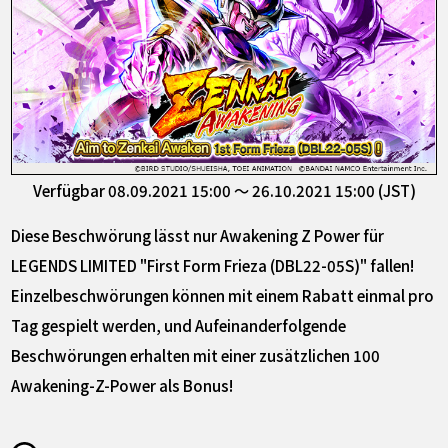
Verfügbar 08.09.2021 15:00 ～ 26.10.2021 15:00 (JST)
Diese Beschwörung lässt nur Awakening Z Power für
LEGENDS LIMITED "First Form Frieza (DBL22-05S)" fallen!
Einzelbeschwörungen können mit einem Rabatt einmal pro
Tag gespielt werden, und Aufeinanderfolgende
Beschwörungen erhalten mit einer zusätzlichen 100
Awakening-Z-Power als Bonus!