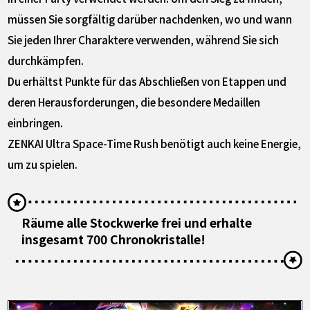
müssen Sie sorgfältig darüber nachdenken, wo und wann
Sie jeden Ihrer Charaktere verwenden, während Sie sich
durchkämpfen.
Du erhältst Punkte für das Abschließen von Etappen und
deren Herausforderungen, die besondere Medaillen
einbringen.
ZENKAI Ultra Space-Time Rush benötigt auch keine Energie,
um zu spielen.
Räume alle Stockwerke frei und erhalte
insgesamt 700 Chronokristalle!