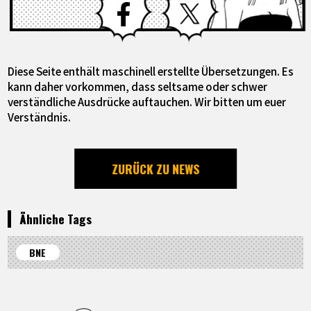
Diese Seite enthält maschinell erstellte Übersetzungen. Es
kann daher vorkommen, dass seltsame oder schwer
verständliche Ausdrücke auftauchen. Wir bitten um euer
Verständnis.
ZURÜCK ZU NEWS
Ähnliche Tags
BNE