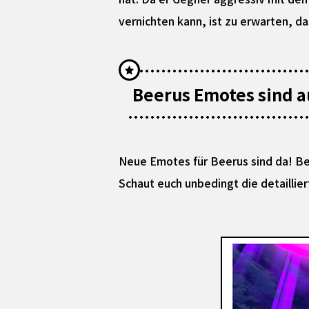
vernichten kann, ist zu erwarten, d
Beerus Emotes sind a
Neue Emotes für Beerus sind da! Be
Schaut euch unbedingt die detaillie