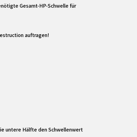
benötigte Gesamt-HP-Schwelle für
estruction auftragen!
die untere Hälfte den Schwellenwert