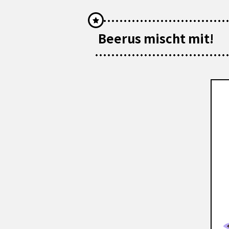
Beerus mischt mit!