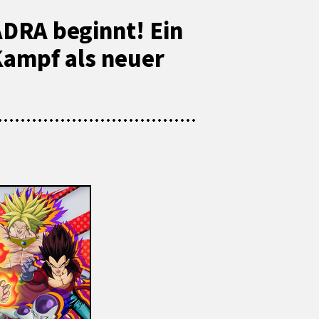
DRA beginnt! Ein
Kampf als neuer