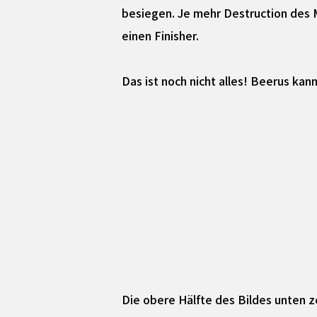
besiegen. Je mehr Destruction des 
einen Finisher.
Das ist noch nicht alles! Beerus ka
Die obere Hälfte des Bildes unten z