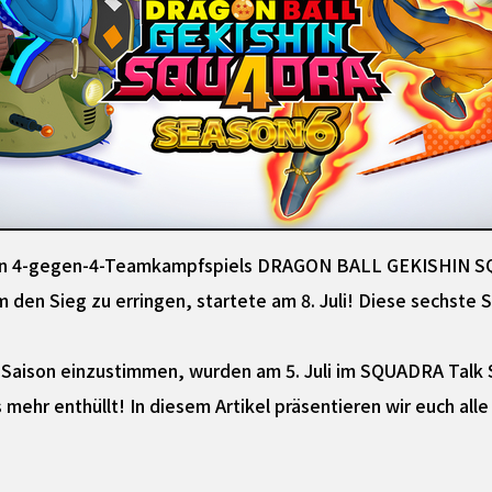
den 4-gegen-4-Teamkampfspiels DRAGON BALL GEKISHIN S
n Sieg zu erringen, startete am 8. Juli! Diese sechste Sais
 Saison einzustimmen, wurden am 5. Juli im SQUADRA Talk
 mehr enthüllt! In diesem Artikel präsentieren wir euch al