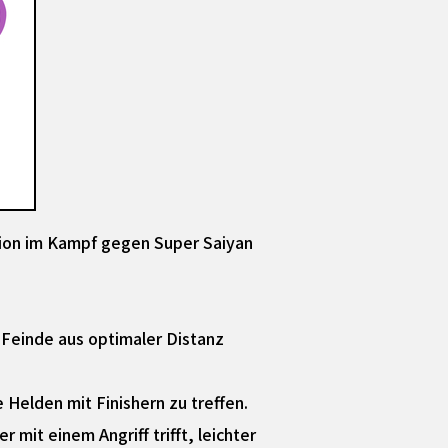
uction im Kampf gegen Super Saiyan
 Feinde aus optimaler Distanz
 Helden mit Finishern zu treffen.
mit einem Angriff trifft, leichter