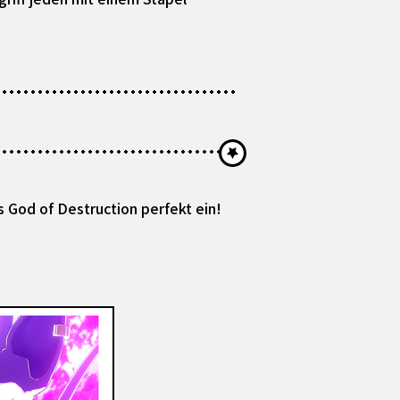
 God of Destruction perfekt ein!