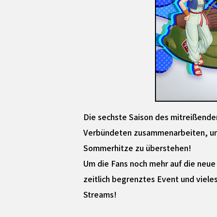
Die sechste Saison des mitreißen
Verbündeten zusammenarbeiten, um de
Sommerhitze zu überstehen!
Um die Fans noch mehr auf die neue
zeitlich begrenztes Event und vieles
Streams!