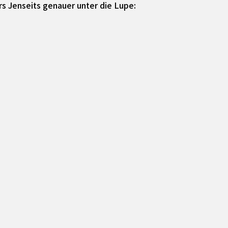
s Jenseits genauer unter die Lupe: