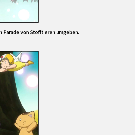
en Parade von Stofftieren umgeben.