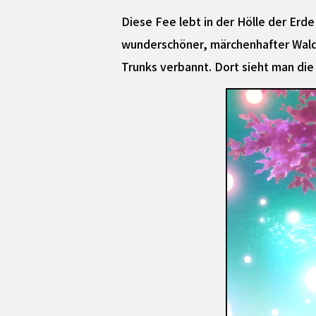
Diese Fee lebt in der Hölle der Erde
wunderschöner, märchenhafter Wald,
Trunks verbannt. Dort sieht man die