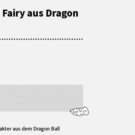
 Fairy aus Dragon
rakter aus dem Dragon Ball