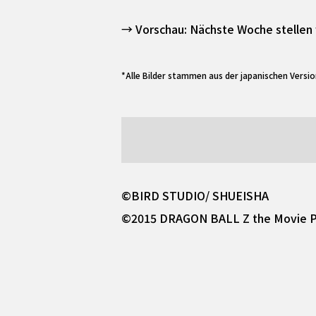
→ Vorschau: Nächste Woche stellen wi
*Alle Bilder stammen aus der japanischen Versio
©BIRD STUDIO/ SHUEISHA
©2015 DRAGON BALL Z the Movie P