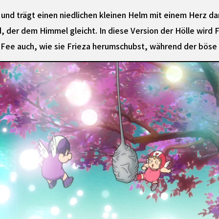
 und trägt einen niedlichen kleinen Helm mit einem Herz dara
 der dem Himmel gleicht. In diese Version der Hölle wird 
 Fee auch, wie sie Frieza herumschubst, während der böse 