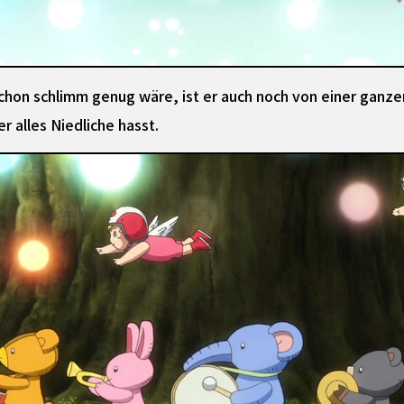
schon schlimm genug wäre, ist er auch noch von einer ganz
er alles Niedliche hasst.