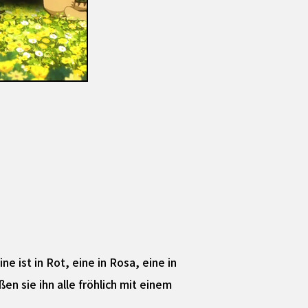
e ist in Rot, eine in Rosa, eine in
ßen sie ihn alle fröhlich mit einem