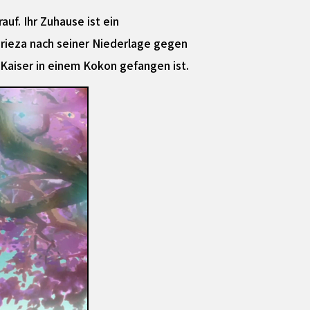
uf. Ihr Zuhause ist ein
Frieza nach seiner Niederlage gegen
Kaiser in einem Kokon gefangen ist.