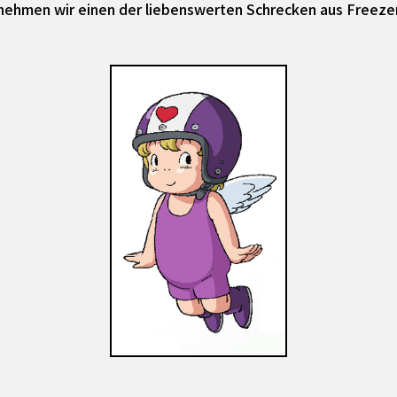
nehmen wir einen der liebenswerten Schrecken aus Freezer