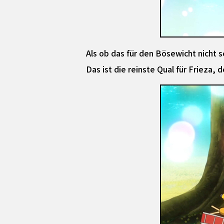
Als ob das für den Bösewicht nicht 
Das ist die reinste Qual für Frieza, d