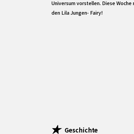
Universum vorstellen. Diese Woche 
den Lila Jungen- Fairy!
Geschichte