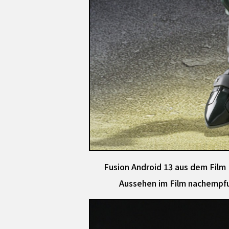
Fusion Android 13 aus dem Film D
Aussehen im Film nachempfun