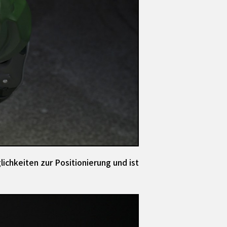
ichkeiten zur Positionierung und ist