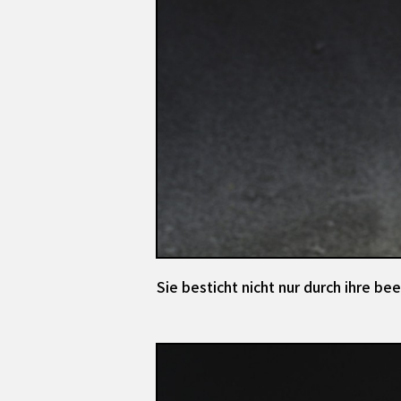
Sie besticht nicht nur durch ihre b