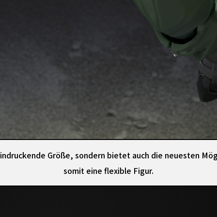
eeindruckende Größe, sondern bietet auch die neuesten Mögl
somit eine flexible Figur.