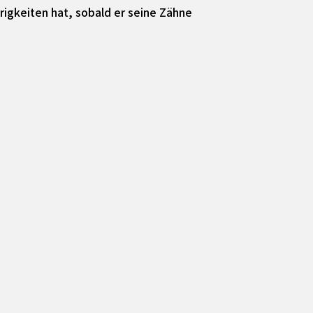
rigkeiten hat, sobald er seine Zähne