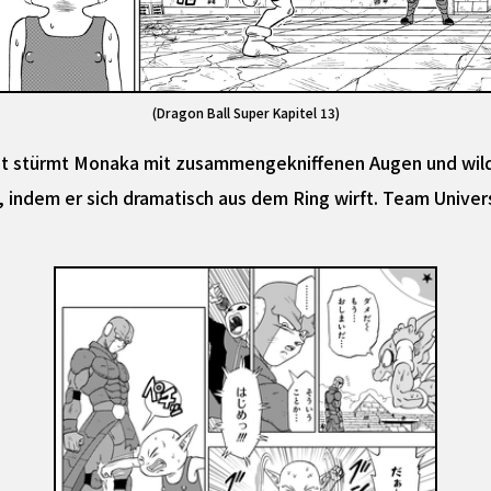
(Dragon Ball Super Kapitel 13)
it stürmt Monaka mit zusammengekniffenen Augen und wild 
t, indem er sich dramatisch aus dem Ring wirft. Team Univ