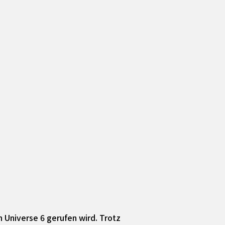
 Universe 6 gerufen wird. Trotz