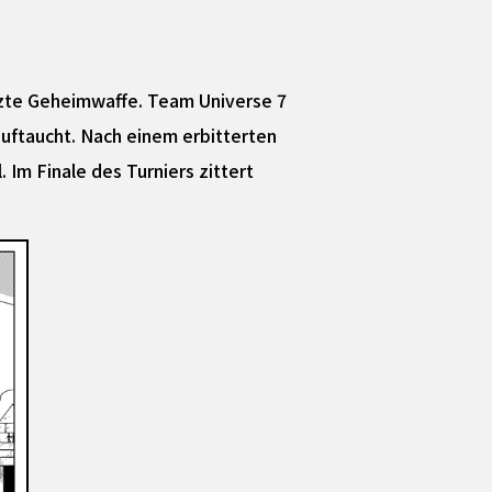
tzte Geheimwaffe. Team Universe 7
uftaucht. Nach einem erbitterten
Im Finale des Turniers zittert