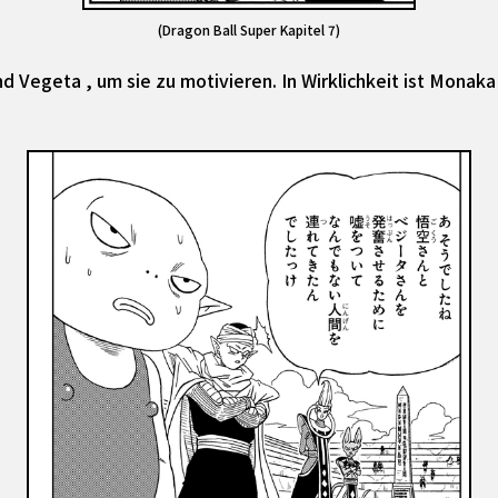
(Dragon Ball Super Kapitel 7)
Vegeta , um sie zu motivieren. In Wirklichkeit ist Monaka 