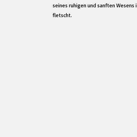
seines ruhigen und sanften Wesens i
fletscht.