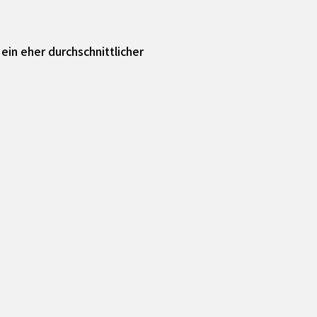
ein eher durchschnittlicher