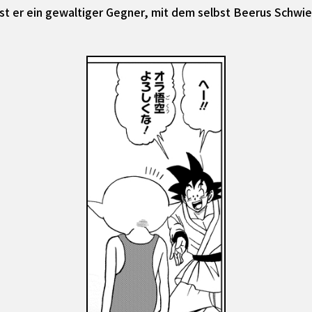
st er ein gewaltiger Gegner, mit dem selbst Beerus Schwie