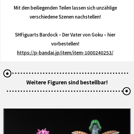
Mit den beiliegenden Teilen lassen sich unzählige
verschiedene Szenen nachstellen!
SHFiguarts Bardock – Der Vater von Goku – hier
vorbestellen!
https://p-bandai.jp/item/item-1000240253/
Weitere Figuren sind bestellbar!