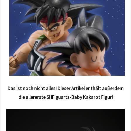
Das ist noch nicht alles! Dieser Artikel enthält außerdem
die allererste SHFiguarts-Baby Kakarot Figur!