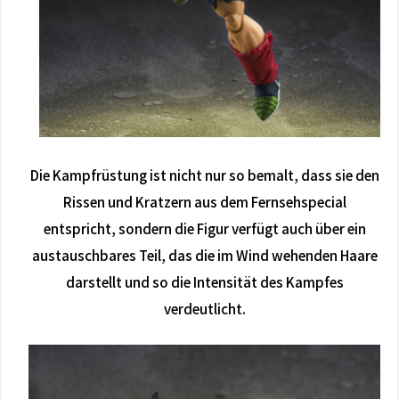
Die Kampfrüstung ist nicht nur so bemalt, dass sie den
Rissen und Kratzern aus dem Fernsehspecial
entspricht, sondern die Figur verfügt auch über ein
austauschbares Teil, das die im Wind wehenden Haare
darstellt und so die Intensität des Kampfes
verdeutlicht.