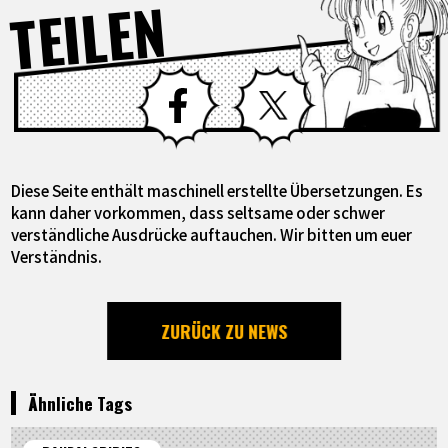
TEILEN
Facebook
X
Diese Seite enthält maschinell erstellte Übersetzungen. Es
kann daher vorkommen, dass seltsame oder schwer
verständliche Ausdrücke auftauchen. Wir bitten um euer
Verständnis.
ZURÜCK ZU NEWS
Ähnliche Tags