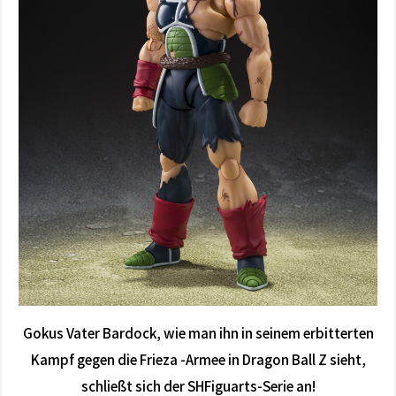
Gokus Vater Bardock, wie man ihn in seinem erbitterten
Kampf gegen die Frieza -Armee in Dragon Ball Z sieht,
schließt sich der SHFiguarts-Serie an!