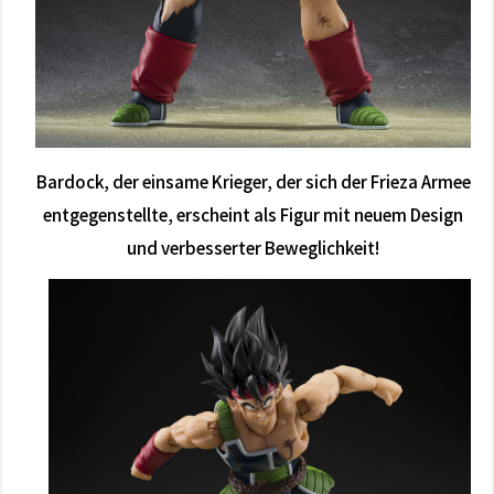
Bardock, der einsame Krieger, der sich der Frieza Armee
entgegenstellte, erscheint als Figur mit neuem Design
und verbesserter Beweglichkeit!