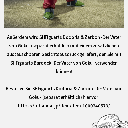
Außerdem wird SHFiguarts Dodoria & Zarbon -Der Vater
von Goku- (separat erhältlich) mit einem zusätzlichen
austauschbaren Gesichtsausdruck geliefert, den Sie mit
SHFiguarts Bardock -Der Vater von Goku- verwenden
können!
Bestellen Sie SHFiguarts Dodoria & Zarbon -Der Vater von
Goku- (separat erhältlich) hier vor!
https://p-bandai.jp/item/item-1000240573/