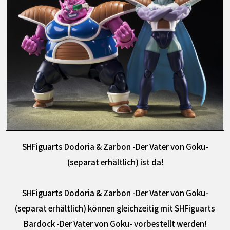
SHFiguarts Dodoria & Zarbon -Der Vater von Goku-
(separat erhältlich) ist da!
SHFiguarts Dodoria & Zarbon -Der Vater von Goku-
(separat erhältlich) können gleichzeitig mit SHFiguarts
Bardock -Der Vater von Goku- vorbestellt werden!