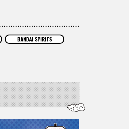
BANDAI SPIRITS