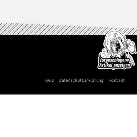
AGB
Datenschutzerklärung
Kontakt