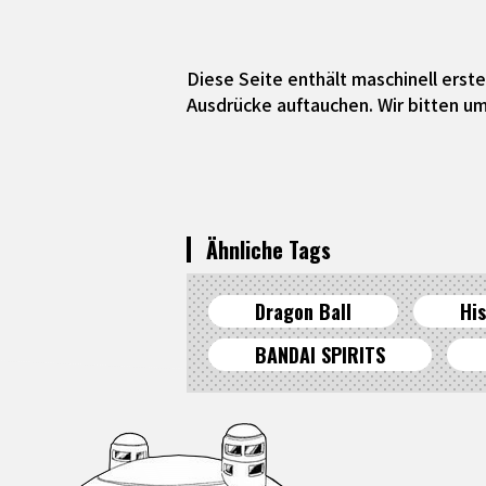
Diese Seite enthält maschinell ers
Ausdrücke auftauchen. Wir bitten um
Ähnliche Tags
Dragon Ball
His
BANDAI SPIRITS