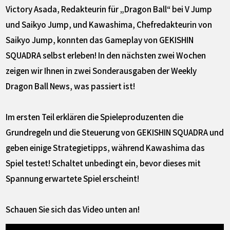
Victory Asada, Redakteurin für „Dragon Ball“ bei V Jump
und Saikyo Jump, und Kawashima, Chefredakteurin von
Saikyo Jump, konnten das Gameplay von GEKISHIN
SQUADRA selbst erleben! In den nächsten zwei Wochen
zeigen wir Ihnen in zwei Sonderausgaben der Weekly
Dragon Ball News, was passiert ist!
Im ersten Teil erklären die Spieleproduzenten die
Grundregeln und die Steuerung von GEKISHIN SQUADRA und
geben einige Strategietipps, während Kawashima das
Spiel testet! Schaltet unbedingt ein, bevor dieses mit
Spannung erwartete Spiel erscheint!
Schauen Sie sich das Video unten an!