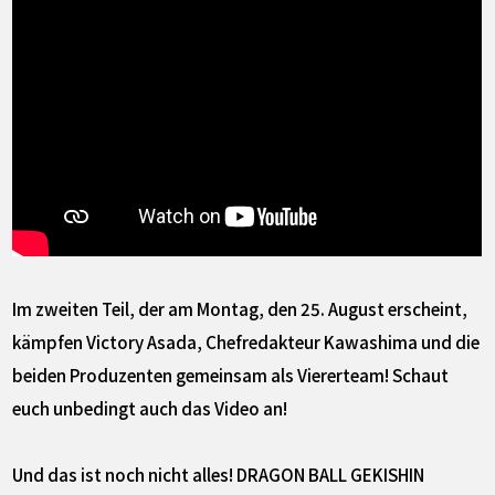
Im zweiten Teil, der am Montag, den 25. August erscheint,
kämpfen Victory Asada, Chefredakteur Kawashima und die
beiden Produzenten gemeinsam als Viererteam! Schaut
euch unbedingt auch das Video an!
Und das ist noch nicht alles! DRAGON BALL GEKISHIN