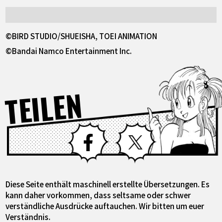
©BIRD STUDIO/SHUEISHA, TOEI ANIMATION
©Bandai Namco Entertainment Inc.
TEILEN
Facebook
X
Diese Seite enthält maschinell erstellte Übersetzungen. Es
kann daher vorkommen, dass seltsame oder schwer
verständliche Ausdrücke auftauchen. Wir bitten um euer
Verständnis.