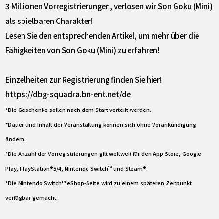
3 Millionen Vorregistrierungen, verlosen wir Son Goku (Mini)
als spielbaren Charakter!
Lesen Sie den entsprechenden Artikel, um mehr über die
Fähigkeiten von Son Goku (Mini) zu erfahren!
Einzelheiten zur Registrierung finden Sie hier!
https://dbg-squadra.bn-ent.net/de
*Die Geschenke sollen nach dem Start verteilt werden.
*Dauer und Inhalt der Veranstaltung können sich ohne Vorankündigung
ändern.
*Die Anzahl der Vorregistrierungen gilt weltweit für den App Store, Google
Play, PlayStation®5/4, Nintendo Switch™ und Steam®.
*Die Nintendo Switch™ eShop-Seite wird zu einem späteren Zeitpunkt
verfügbar gemacht.