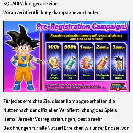
SQUADRA hat gerade eine
Vorabveröffentlichungskampagne am Laufen!
Für jedes erreichte Ziel dieser Kampagne erhalten die
Nutzer nach der offiziellen Veröffentlichung des Spiels
Items! Je mehr Vorregistrierungen, desto mehr
Belohnungen für alle Nutzer! Erreichen wir unser Endziel von