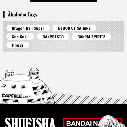
Ähnliche Tags
Dragon Ball Super
BLOOD OF SAIYANS
Son Goku
BANPRESTO
BANDAI SPIRITS
Preise