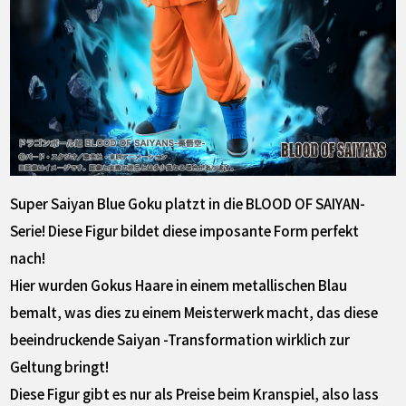
Super Saiyan Blue Goku platzt in die BLOOD OF SAIYAN-
Serie! Diese Figur bildet diese imposante Form perfekt
nach!
Hier wurden Gokus Haare in einem metallischen Blau
bemalt, was dies zu einem Meisterwerk macht, das diese
beeindruckende Saiyan -Transformation wirklich zur
Geltung bringt!
Diese Figur gibt es nur als Preise beim Kranspiel, also lass