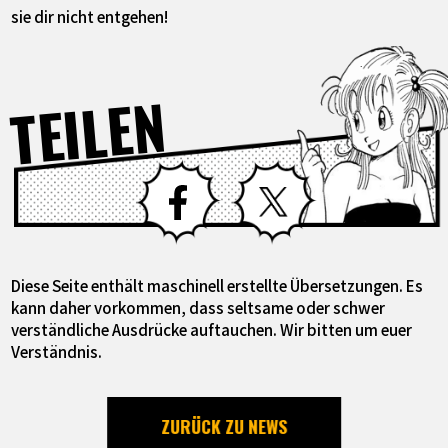
sie dir nicht entgehen!
TEILEN
Facebook
X
Diese Seite enthält maschinell erstellte Übersetzungen. Es
kann daher vorkommen, dass seltsame oder schwer
verständliche Ausdrücke auftauchen. Wir bitten um euer
Verständnis.
ZURÜCK ZU NEWS