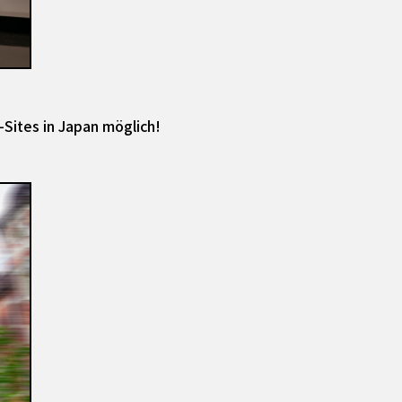
Sites in Japan möglich!