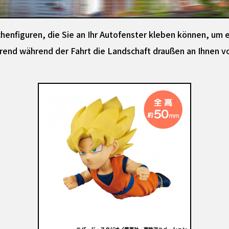
henfiguren, die Sie an Ihr Autofenster kleben können, um 
ährend während der Fahrt die Landschaft draußen an Ihnen vo