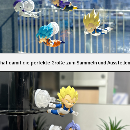
 hat damit die perfekte Größe zum Sammeln und Ausstellen