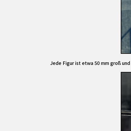
Jede Figur ist etwa 50 mm groß und