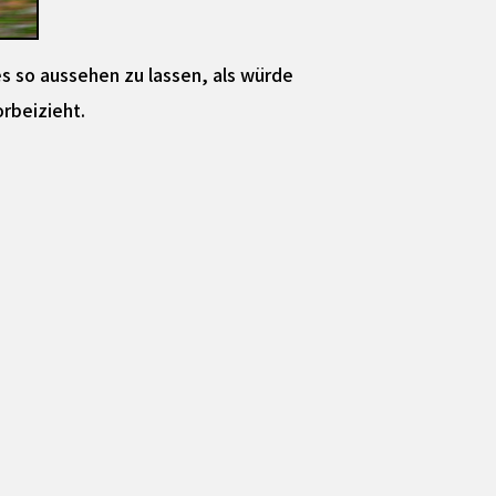
es so aussehen zu lassen, als würde
rbeizieht.