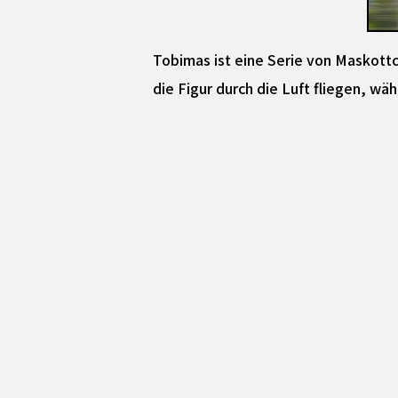
Tobimas ist eine Serie von Maskottc
die Figur durch die Luft fliegen, w