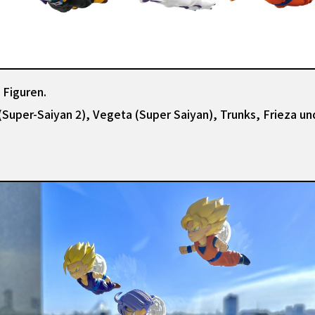
 Figuren.
(Super-Saiyan 2), Vegeta (Super Saiyan), Trunks, Frieza u