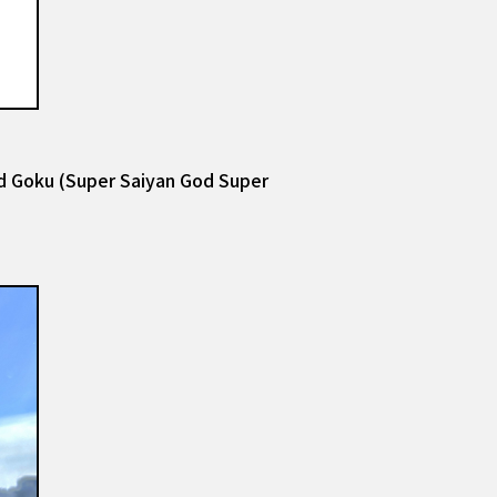
nd Goku (Super Saiyan God Super