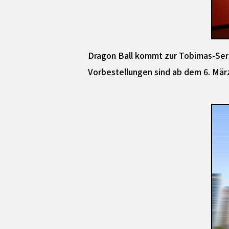
Dragon Ball kommt zur Tobimas-Ser
Vorbestellungen sind ab dem 6. März