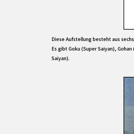
Diese Aufstellung besteht aus sechs
Es gibt Goku (Super Saiyan), Gohan 
Saiyan).