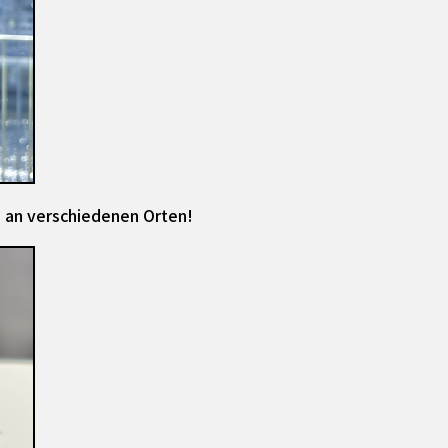
 an verschiedenen Orten!