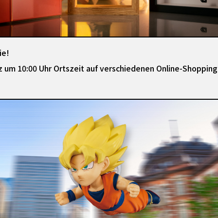
ie!
 um 10:00 Uhr Ortszeit auf verschiedenen Online-Shopping-