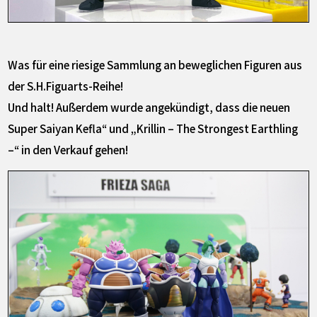
Was für eine riesige Sammlung an beweglichen Figuren aus
der S.H.Figuarts-Reihe!
Und halt! Außerdem wurde angekündigt, dass die neuen
Super Saiyan Kefla“ und „Krillin – The Strongest Earthling
–“ in den Verkauf gehen!