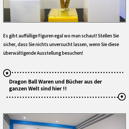
Es gibt auffällige Figuren egal wo man schaut! Stellen Sie
sicher, dass Sie nichts unversucht lassen, wenn Sie diese
überwältigende Ausstellung besuchen!
Dragon Ball Waren und Bücher aus der
ganzen Welt sind hier !!