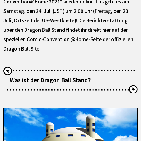
Convention@Home 2021“ wieder online. Los geht es am
Samstag, den 24. Juli (JST) um 2:00 Uhr (Freitag, den 23.
Juli, Ortszeit der US-Westküste)! Die Berichterstattung
über den Dragon Ball Stand findet ihr direkt hier auf der
speziellen Comic-Convention @Home-Seite der offiziellen
Dragon Ball Site!
Was ist der Dragon Ball Stand?