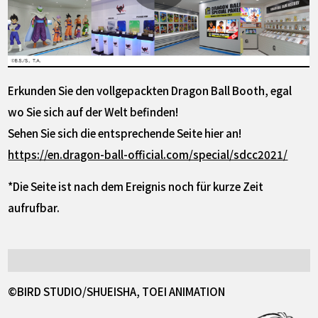
Erkunden Sie den vollgepackten Dragon Ball Booth, egal
wo Sie sich auf der Welt befinden!
Sehen Sie sich die entsprechende Seite hier an!
https://en.dragon-ball-official.com/special/sdcc2021/
*Die Seite ist nach dem Ereignis noch für kurze Zeit
aufrufbar.
©BIRD STUDIO/SHUEISHA, TOEI ANIMATION