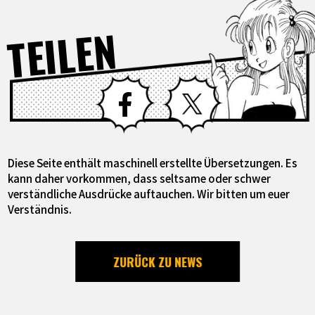
TEILEN
Facebook
X
Diese Seite enthält maschinell erstellte Übersetzungen. Es
kann daher vorkommen, dass seltsame oder schwer
verständliche Ausdrücke auftauchen. Wir bitten um euer
Verständnis.
ZURÜCK ZU NEWS