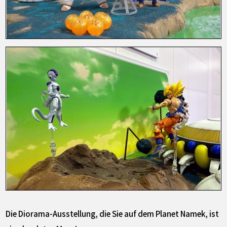
Die Diorama-Ausstellung, die Sie auf dem Planet Namek, ist