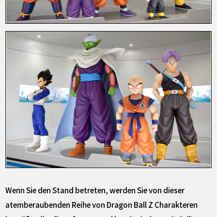
Wenn Sie den Stand betreten, werden Sie von dieser
atemberaubenden Reihe von Dragon Ball Z Charakteren