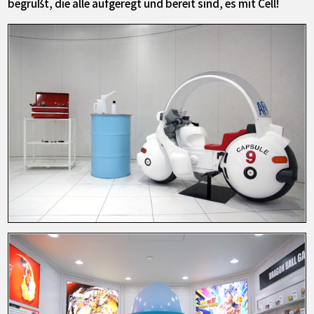
begrüßt, die alle aufgeregt und bereit sind, es mit Cell!