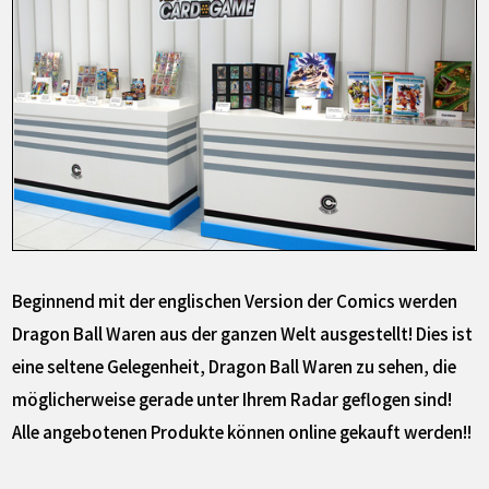
Beginnend mit der englischen Version der Comics werden
Dragon Ball Waren aus der ganzen Welt ausgestellt! Dies ist
eine seltene Gelegenheit, Dragon Ball Waren zu sehen, die
möglicherweise gerade unter Ihrem Radar geflogen sind!
Alle angebotenen Produkte können online gekauft werden!!