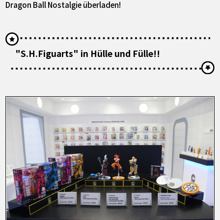
Dragon Ball Nostalgie überladen!
"S.H.Figuarts" in Hülle und Fülle!!