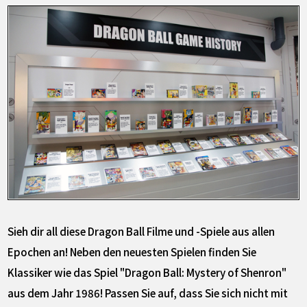
Sieh dir all diese Dragon Ball Filme und -Spiele aus allen
Epochen an! Neben den neuesten Spielen finden Sie
Klassiker wie das Spiel "Dragon Ball: Mystery of Shenron"
aus dem Jahr 1986! Passen Sie auf, dass Sie sich nicht mit