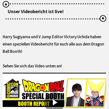
Unser Videobericht ist live!
Harry Sugiyama und V Jump Editor Victory Uchida haben
einen speziellen Videobericht für euch alle aus dem Dragon
Ball Booth!
Sehen Sie sich das Video unten an!