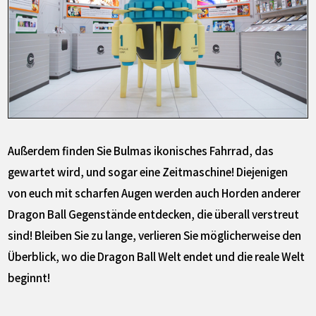
Außerdem finden Sie Bulmas ikonisches Fahrrad, das
gewartet wird, und sogar eine Zeitmaschine! Diejenigen
von euch mit scharfen Augen werden auch Horden anderer
Dragon Ball Gegenstände entdecken, die überall verstreut
sind! Bleiben Sie zu lange, verlieren Sie möglicherweise den
Überblick, wo die Dragon Ball Welt endet und die reale Welt
beginnt!