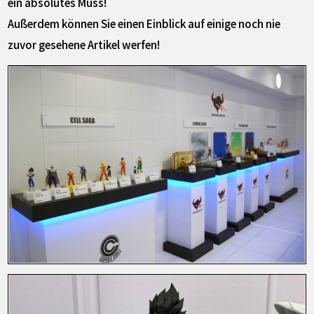
ein absolutes Muss!
Außerdem können Sie einen Einblick auf einige noch nie
zuvor gesehene Artikel werfen!