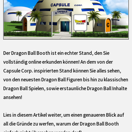
Der Dragon Ball Booth ist ein echter Stand, den Sie
vollständig online erkunden können! An dem von der
Capsule Corp. inspirierten Stand können Sie alles sehen,
von den neuesten Dragon Ball Figuren bis hin zu klassischen
Dragon Ball Spielen, sowie erstaunliche Dragon Ball Inhalte
ansehen!
Lies in diesem Artikel weiter, um einen genaueren Blick auf
all die Gründe zu werfen, warum der Dragon Ball Booth