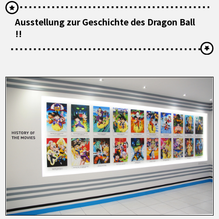
Ausstellung zur Geschichte des Dragon Ball
!!