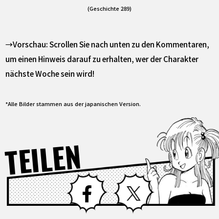
(Geschichte 289)
→Vorschau: Scrollen Sie nach unten zu den Kommentaren,
um einen Hinweis darauf zu erhalten, wer der Charakter
nächste Woche sein wird!
*Alle Bilder stammen aus der japanischen Version.
TEILEN
Facebook
X