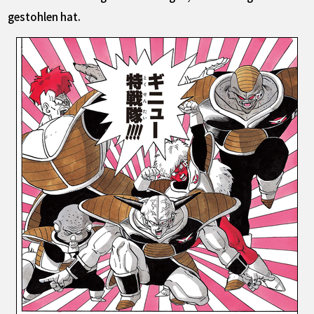
gestohlen hat.