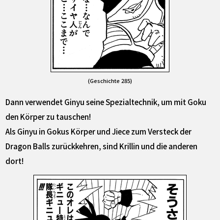
(Geschichte 285)
Dann verwendet Ginyu seine Spezialtechnik, um mit Goku
den Körper zu tauschen!
Als Ginyu in Gokus Körper und Jiece zum Versteck der
Dragon Balls zurückkehren, sind Krillin und die anderen
dort!