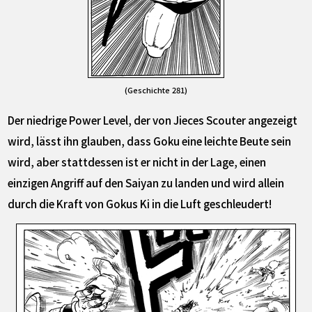
(Geschichte 281)
Der niedrige Power Level, der von Jieces Scouter angezeigt
wird, lässt ihn glauben, dass Goku eine leichte Beute sein
wird, aber stattdessen ist er nicht in der Lage, einen
einzigen Angriff auf den Saiyan zu landen und wird allein
durch die Kraft von Gokus Ki in die Luft geschleudert!