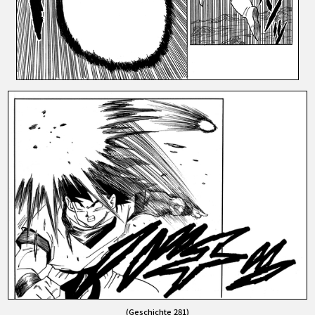
(Geschichte 281)