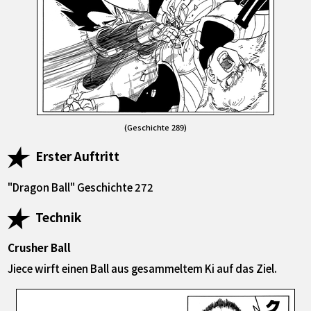
(Geschichte 289)
Erster Auftritt
"Dragon Ball" Geschichte 272
Technik
Crusher Ball
Jiece wirft einen Ball aus gesammeltem Ki auf das Ziel.