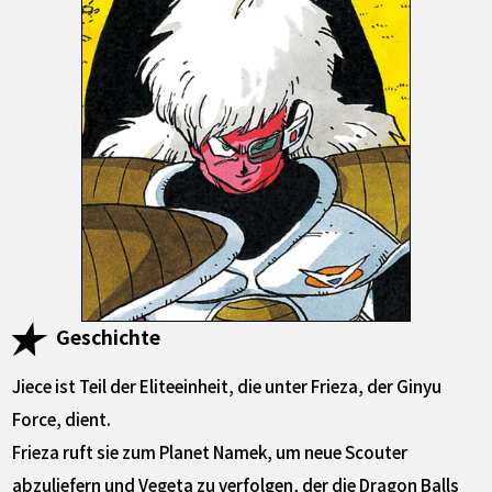
Geschichte
Jiece ist Teil der Eliteeinheit, die unter Frieza, der Ginyu
Force, dient.
Frieza ruft sie zum Planet Namek, um neue Scouter
abzuliefern und Vegeta zu verfolgen, der die Dragon Balls