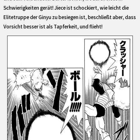
Schwierigkeiten gerät! Jiece ist schockiert, wie leicht die
Elitetruppe der Ginyu zu besiegen ist, beschließt aber, dass
Vorsicht besser ist als Tapferkeit, und flieht!