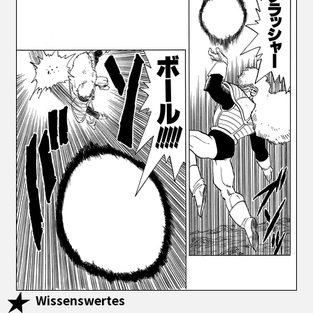
Wissenswertes