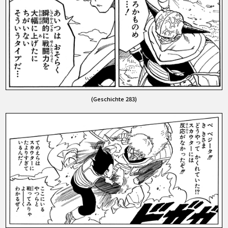
(Geschichte 283)