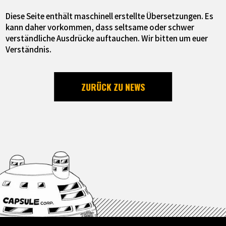
Diese Seite enthält maschinell erstellte Übersetzungen. Es
kann daher vorkommen, dass seltsame oder schwer
verständliche Ausdrücke auftauchen. Wir bitten um euer
Verständnis.
ZURÜCK ZU NEWS