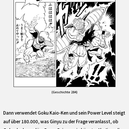
(Geschichte 284)
Dann verwendet Goku Kaio-Ken und sein Power Level steigt
auf über 180.000, was Ginyu zu der Frage veranlasst, ob