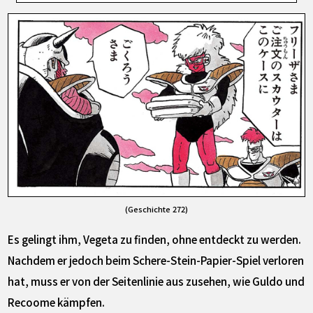
(Geschichte 272)
Es gelingt ihm, Vegeta zu finden, ohne entdeckt zu werden.
Nachdem er jedoch beim Schere-Stein-Papier-Spiel verloren
hat, muss er von der Seitenlinie aus zusehen, wie Guldo und
Recoome kämpfen.