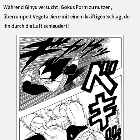
Während Ginyu versucht, Gokus Form zu nutzen,
überrumpelt Vegeta Jiece mit einem kräftigen Schlag, der
ihn durch die Luft schleudert!