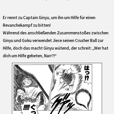
Er rennt zu Captain Ginyu, um ihn um Hilfe für einen
Revanchekampf zu bitten!
Während des anschließenden Zusammenstoßes zwischen
Ginyu und Goku verwendet Jiece seinen Crusher Ball zur
Hilfe, doch das macht Ginyu wütend, der schreit: „Wer hat
dich um Hilfe gebeten, Narr?!“