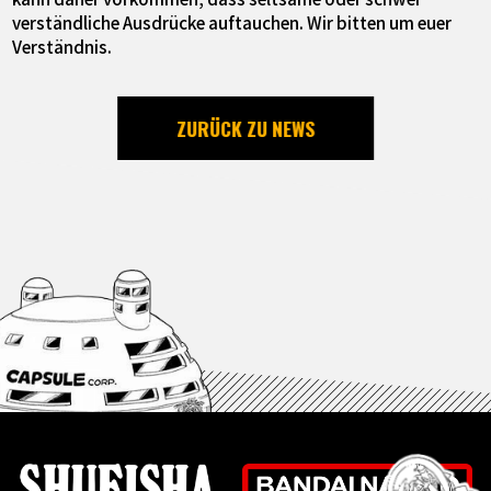
verständliche Ausdrücke auftauchen. Wir bitten um euer
Verständnis.
ZURÜCK ZU NEWS