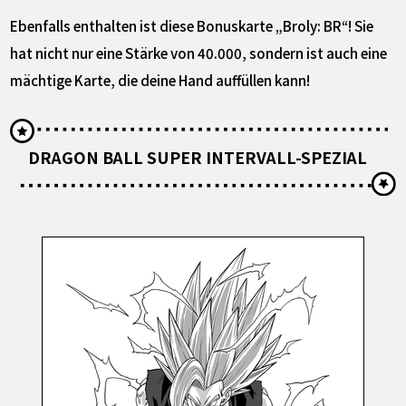
Ebenfalls enthalten ist diese Bonuskarte „Broly: BR“! Sie
hat nicht nur eine Stärke von 40.000, sondern ist auch eine
mächtige Karte, die deine Hand auffüllen kann!
DRAGON BALL SUPER INTERVALL-SPEZIAL