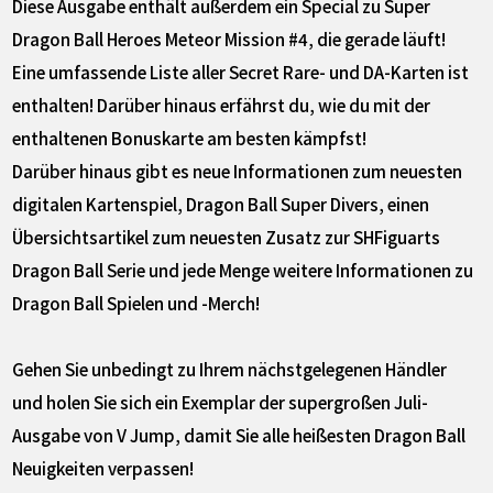
Diese Ausgabe enthält außerdem ein Special zu Super
Dragon Ball Heroes Meteor Mission #4, die gerade läuft!
Eine umfassende Liste aller Secret Rare- und DA-Karten ist
enthalten! Darüber hinaus erfährst du, wie du mit der
enthaltenen Bonuskarte am besten kämpfst!
Darüber hinaus gibt es neue Informationen zum neuesten
digitalen Kartenspiel, Dragon Ball Super Divers, einen
Übersichtsartikel zum neuesten Zusatz zur SHFiguarts
Dragon Ball Serie und jede Menge weitere Informationen zu
Dragon Ball Spielen und -Merch!
Gehen Sie unbedingt zu Ihrem nächstgelegenen Händler
und holen Sie sich ein Exemplar der supergroßen Juli-
Ausgabe von V Jump, damit Sie alle heißesten Dragon Ball
Neuigkeiten verpassen!