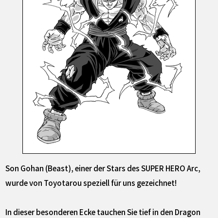
Son Gohan (Beast), einer der Stars des SUPER HERO Arc,
wurde von Toyotarou speziell für uns gezeichnet!
In dieser besonderen Ecke tauchen Sie tief in den Dragon