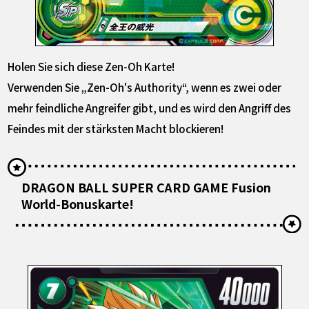
Holen Sie sich diese Zen-Oh Karte!
Verwenden Sie „Zen-Oh's Authority“, wenn es zwei oder
mehr feindliche Angreifer gibt, und es wird den Angriff des
Feindes mit der stärksten Macht blockieren!
DRAGON BALL SUPER CARD GAME Fusion
World-Bonuskarte!