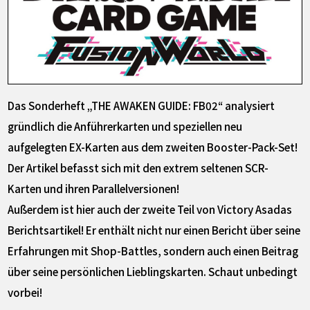
Das Sonderheft „THE AWAKEN GUIDE: FB02“ analysiert
gründlich die Anführerkarten und speziellen neu
aufgelegten EX-Karten aus dem zweiten Booster-Pack-Set!
Der Artikel befasst sich mit den extrem seltenen SCR-
Karten und ihren Parallelversionen!
Außerdem ist hier auch der zweite Teil von Victory Asadas
Berichtsartikel! Er enthält nicht nur einen Bericht über seine
Erfahrungen mit Shop-Battles, sondern auch einen Beitrag
über seine persönlichen Lieblingskarten. Schaut unbedingt
vorbei!