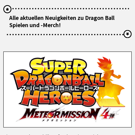
Alle aktuellen Neuigkeiten zu Dragon Ball
Spielen und -Merch!