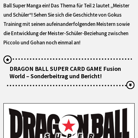
Ball Super Manga ein! Das Thema für Teil 2 lautet „Meister
und Schüler“! Sehen Sie sich die Geschichte von Gokus
Training mit seinen aufeinanderfolgenden Meistern sowie
die Entwicklung der Meister-Schüler-Beziehung zwischen
Piccolo und Gohan noch einmal an!
DRAGON BALL SUPER CARD GAME Fusion
World – Sonderbeitrag und Bericht!