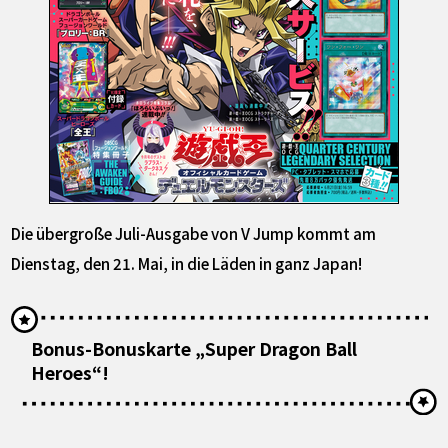
Die übergroße Juli-Ausgabe von V Jump kommt am
Dienstag, den 21. Mai, in die Läden in ganz Japan!​
Bonus-Bonuskarte „Super Dragon Ball
Heroes“!