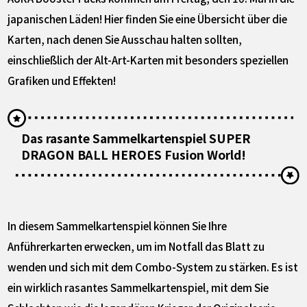
japanischen Läden! Hier finden Sie eine Übersicht über die
Karten, nach denen Sie Ausschau halten sollten,
einschließlich der Alt-Art-Karten mit besonders speziellen
Grafiken und Effekten!
Das rasante Sammelkartenspiel SUPER
DRAGON BALL HEROES Fusion World!
In diesem Sammelkartenspiel können Sie Ihre
Anführerkarten erwecken, um im Notfall das Blatt zu
wenden und sich mit dem Combo-System zu stärken. Es ist
ein wirklich rasantes Sammelkartenspiel, mit dem Sie