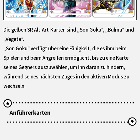
Die gelben SR Alt-Art-Karten sind „Son Goku“, „Bulma“ und
„Vegeta“.
„Son Goku“ verfügt über eine Fähigkeit, die es ihm beim
Spielen und beim Angreifen ermöglicht, bis zu eine Karte
seines Gegners auszuwählen, um ihn daran zu hindern,
während seines nächsten Zuges in den aktiven Modus zu
wechseln.
Anführerkarten