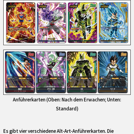
Anführerkarten (Oben: Nach dem Erwachen; Unten:
Standard)
Es gibt vier verschiedene Alt-Art-Anführerkarten. Die