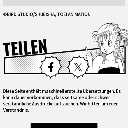
©BIRD STUDIO/SHUEISHA, TOEI ANIMATION
TEILEN
Facebook
X
Diese Seite enthält maschinell erstellte Übersetzungen. Es
kann daher vorkommen, dass seltsame oder schwer
verständliche Ausdrücke auftauchen. Wir bitten um euer
Verständnis.