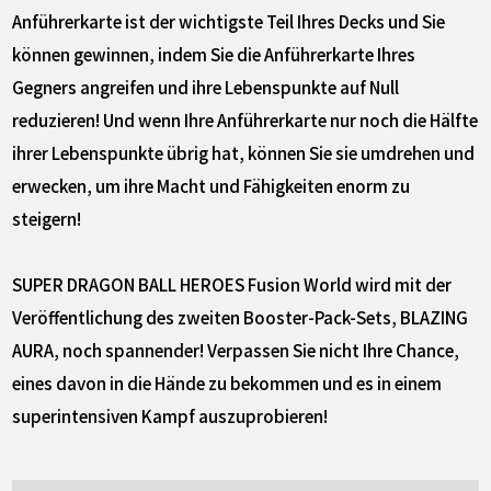
Anführerkarte ist der wichtigste Teil Ihres Decks und Sie
können gewinnen, indem Sie die Anführerkarte Ihres
Gegners angreifen und ihre Lebenspunkte auf Null
reduzieren! Und wenn Ihre Anführerkarte nur noch die Hälfte
ihrer Lebenspunkte übrig hat, können Sie sie umdrehen und
erwecken, um ihre Macht und Fähigkeiten enorm zu
steigern!
SUPER DRAGON BALL HEROES Fusion World wird mit der
Veröffentlichung des zweiten Booster-Pack-Sets, BLAZING
AURA, noch spannender! Verpassen Sie nicht Ihre Chance,
eines davon in die Hände zu bekommen und es in einem
superintensiven Kampf auszuprobieren!