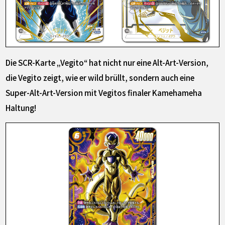
Die SCR-Karte „Vegito“ hat nicht nur eine Alt-Art-Version,
die Vegito zeigt, wie er wild brüllt, sondern auch eine
Super-Alt-Art-Version mit Vegitos finaler Kamehameha
Haltung!