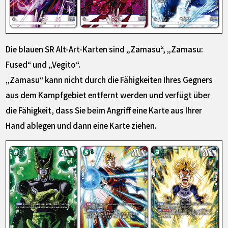
Die blauen SR Alt-Art-Karten sind „Zamasu“, „Zamasu:
Fused“ und „Vegito“.
„Zamasu“ kann nicht durch die Fähigkeiten Ihres Gegners
aus dem Kampfgebiet entfernt werden und verfügt über
die Fähigkeit, dass Sie beim Angriff eine Karte aus Ihrer
Hand ablegen und dann eine Karte ziehen.