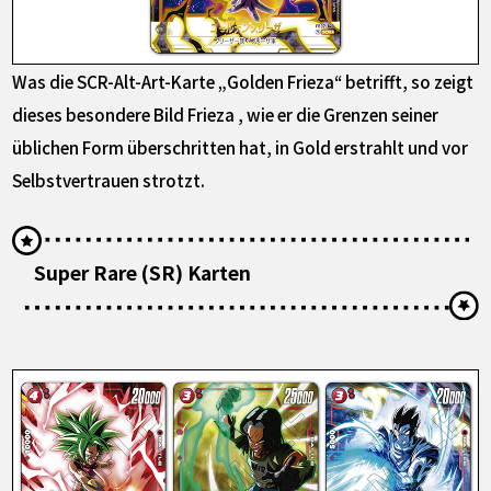
Was die SCR-Alt-Art-Karte „Golden Frieza“ betrifft, so zeigt
dieses besondere Bild Frieza , wie er die Grenzen seiner
üblichen Form überschritten hat, in Gold erstrahlt und vor
Selbstvertrauen strotzt.
Super Rare (SR) Karten