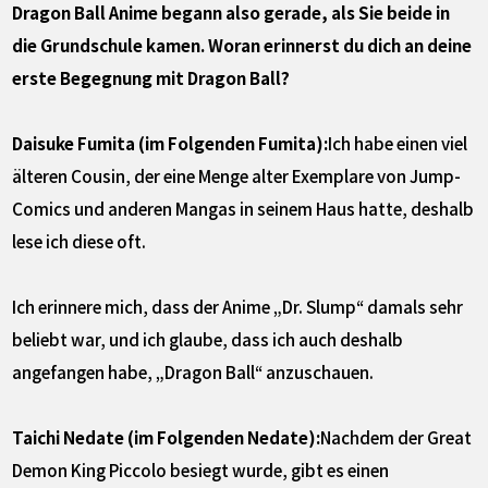
Dragon Ball Anime begann also gerade, als Sie beide in
die Grundschule kamen. Woran erinnerst du dich an deine
erste Begegnung mit Dragon Ball?
Daisuke Fumita (im Folgenden Fumita):
Ich habe einen viel
älteren Cousin, der eine Menge alter Exemplare von Jump-
Comics und anderen Mangas in seinem Haus hatte, deshalb
lese ich diese oft.
Ich erinnere mich, dass der Anime „Dr. Slump“ damals sehr
beliebt war, und ich glaube, dass ich auch deshalb
angefangen habe, „Dragon Ball“ anzuschauen.
Taichi Nedate (im Folgenden Nedate):
Nachdem der Great
Demon King Piccolo besiegt wurde, gibt es einen