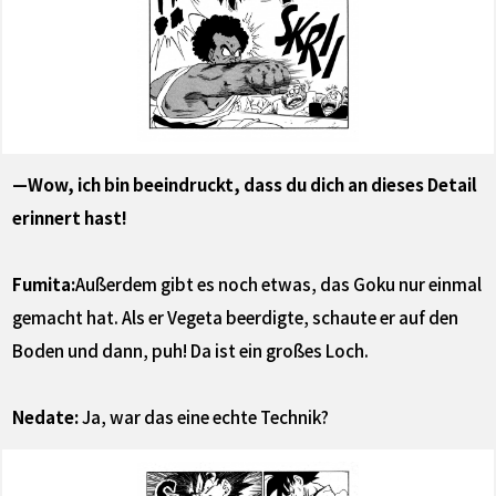
—Wow, ich bin beeindruckt, dass du dich an dieses Detail
erinnert hast!
Fumita:
Außerdem gibt es noch etwas, das Goku nur einmal
gemacht hat. Als er Vegeta beerdigte, schaute er auf den
Boden und dann, puh! Da ist ein großes Loch.
Nedate:
Ja, war das eine echte Technik?