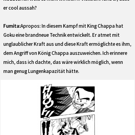
er cool aussah?
Fumita:
Apropos: In diesem Kampf mit King Chappa hat
Goku eine brandneue Technik entwickelt. Er atmet mit
unglaublicher Kraft aus und diese Kraft ermöglichte es ihm,
dem Angriff von König Chappa auszuweichen. Ich erinnere
mich, dass ich dachte, das wäre wirklich möglich, wenn
man genug Lungenkapazität hätte.