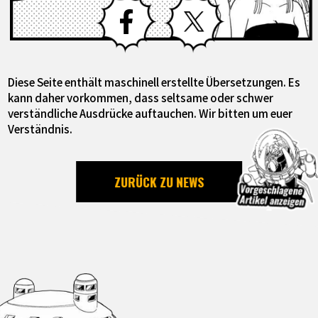
Facebook
X
Diese Seite enthält maschinell erstellte Übersetzungen. Es
kann daher vorkommen, dass seltsame oder schwer
verständliche Ausdrücke auftauchen. Wir bitten um euer
Verständnis.
ZURÜCK ZU NEWS