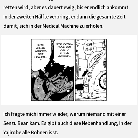
retten wird, aber es dauert ewig, bis er endlich ankommt.
In der zweiten Hälfte verbringt er dann die gesamte Zeit
damit, sich in der Medical Machine zu erholen.
Ich fragte mich immer wieder, warum niemand mit einer
Senzu Bean kam. Es gibt auch diese Nebenhandlung, in der
Yajirobe alle Bohnen isst.