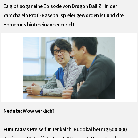
Es gibt sogar eine Episode von Dragon Ball Z , in der
Yamcha ein Profi-Baseballspieler geworden ist und drei
Homeruns hintereinander erzielt.
Nedate:
Wow wirklich?
Fumita:
Das Preise für Tenkaichi Budokai betrug 500.000