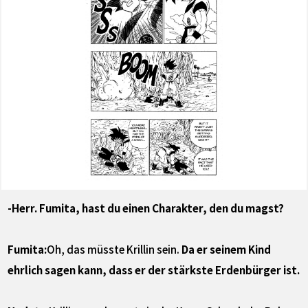
-Herr. Fumita, hast du einen Charakter, den du magst?
Fumita:
Oh, das müsste Krillin sein.
Da er seinem Kind
ehrlich sagen kann, dass er der stärkste Erdenbürger ist.