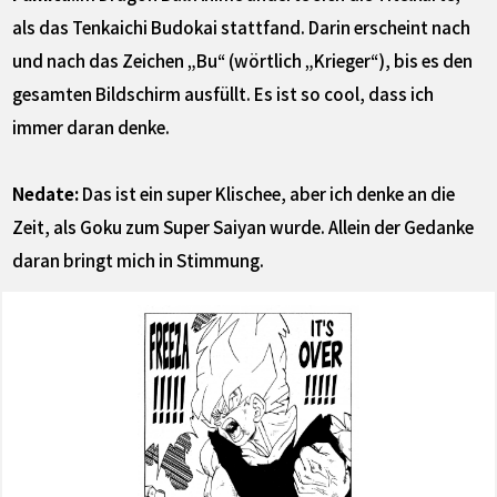
als das Tenkaichi Budokai stattfand. Darin erscheint nach
und nach das Zeichen „Bu“ (wörtlich „Krieger“), bis es den
gesamten Bildschirm ausfüllt. Es ist so cool, dass ich
immer daran denke.
Nedate:
Das ist ein super Klischee, aber ich denke an die
Zeit, als Goku zum Super Saiyan wurde. Allein der Gedanke
daran bringt mich in Stimmung.