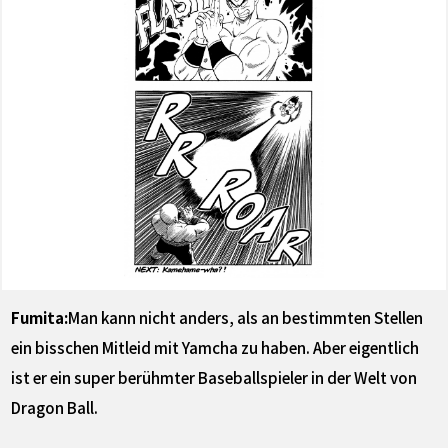
Fumita:
Man kann nicht anders, als an bestimmten Stellen
ein bisschen Mitleid mit Yamcha zu haben. Aber eigentlich
ist er ein super berühmter Baseballspieler in der Welt von
Dragon Ball.