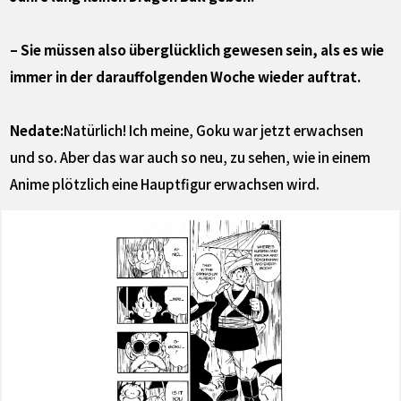
– Sie müssen also überglücklich gewesen sein, als es wie
immer in der darauffolgenden Woche wieder auftrat.
Nedate:
Natürlich! Ich meine, Goku war jetzt erwachsen
und so. Aber das war auch so neu, zu sehen, wie in einem
Anime plötzlich eine Hauptfigur erwachsen wird.