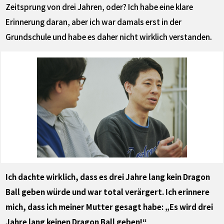
Zeitsprung von drei Jahren, oder? Ich habe eine klare
Erinnerung daran, aber ich war damals erst in der
Grundschule und habe es daher nicht wirklich verstanden.
Ich dachte wirklich, dass es drei Jahre lang kein Dragon
Ball geben würde und war total verärgert. Ich erinnere
mich, dass ich meiner Mutter gesagt habe: „Es wird drei
Jahre lang keinen Dragon Ball geben!“