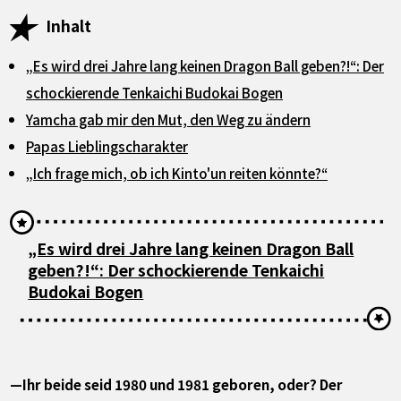
Inhalt
„Es wird drei Jahre lang keinen Dragon Ball geben?!“: Der
schockierende Tenkaichi Budokai Bogen
Yamcha gab mir den Mut, den Weg zu ändern
Papas Lieblingscharakter
„Ich frage mich, ob ich Kinto'un reiten könnte?“
„Es wird drei Jahre lang keinen Dragon Ball
geben?!“: Der schockierende Tenkaichi
Budokai Bogen
—Ihr beide seid 1980 und 1981 geboren, oder? Der