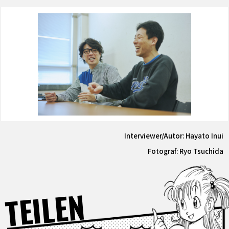
Interviewer/Autor: Hayato Inui
Fotograf: Ryo Tsuchida
TEILEN