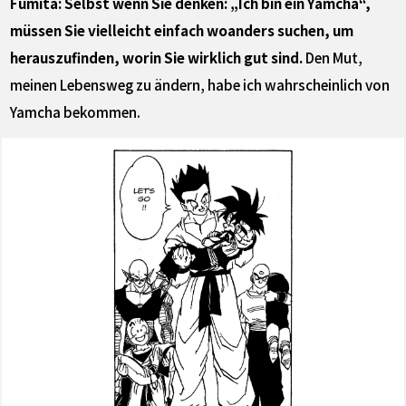
Fumita: Selbst wenn Sie denken: „Ich bin ein Yamcha“,
müssen Sie vielleicht einfach woanders suchen, um
herauszufinden, worin Sie wirklich gut sind.
Den Mut,
meinen Lebensweg zu ändern, habe ich wahrscheinlich von
Yamcha bekommen.