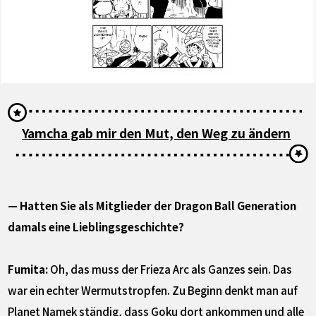
Yamcha gab mir den Mut, den Weg zu ändern
— Hatten Sie als Mitglieder der Dragon Ball Generation
damals eine Lieblingsgeschichte?
Fumita:
Oh, das muss der Frieza Arc als Ganzes sein. Das
war ein echter Wermutstropfen. Zu Beginn denkt man auf
Planet Namek ständig, dass Goku dort ankommen und alle