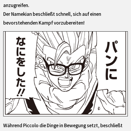
anzugreifen.
Der Namekian beschließt schnell, sich auf einen
bevorstehenden Kampf vorzubereiten!
Während Piccolo die Dinge in Bewegung setzt, beschließt