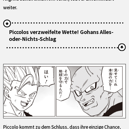
weiter.
Piccolos verzweifelte Wette! Gohans Alles-
oder-Nichts-Schlag
Piccolo kommt zu dem Schluss, dass ihre einzige Chance,