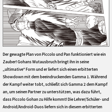
Der gewagte Plan von Piccolo und Pan funktioniert wie ein
Zauber! Gohans Wutausbruch bringt ihn in seine
„ultimative“ Form und er liefert sich einen erbitterten
Showdown mit dem beeindruckenden Gamma 1. Während
der Kampf weiter tobt, schließt sich Gamma 2 dem Kampf
an, um seinen Partner zu unterstützen, was dazu führt,
dass Piccolo Gohan zu Hilfe kommt! Die Lehrer/Schüler- und
Android/Android-Duos liefern sich in diesem erbitterten