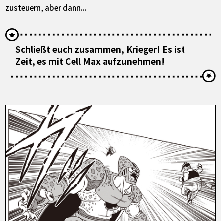
zusteuern, aber dann...
Schließt euch zusammen, Krieger! Es ist
Zeit, es mit Cell Max aufzunehmen!