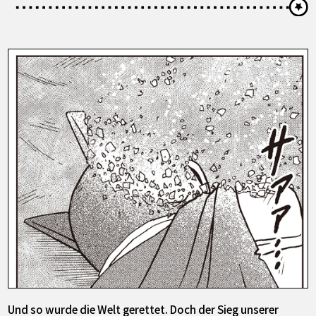
Und so wurde die Welt gerettet. Doch der Sieg unserer