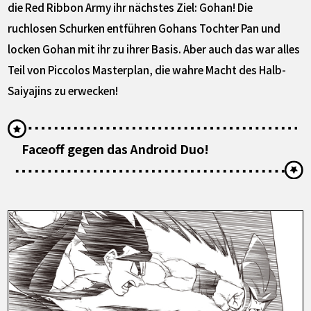
die Red Ribbon Army ihr nächstes Ziel: Gohan! Die
ruchlosen Schurken entführen Gohans Tochter Pan und
locken Gohan mit ihr zu ihrer Basis. Aber auch das war alles
Teil von Piccolos Masterplan, die wahre Macht des Halb-
Saiyajins zu erwecken!
Faceoff gegen das Android Duo!