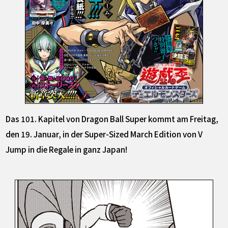
Das 101. Kapitel von Dragon Ball Super kommt am Freitag,
den 19. Januar, in der Super-Sized March Edition von V
Jump in die Regale in ganz Japan!