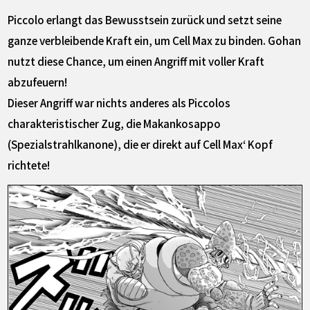
Piccolo erlangt das Bewusstsein zurück und setzt seine
ganze verbleibende Kraft ein, um Cell Max zu binden. Gohan
nutzt diese Chance, um einen Angriff mit voller Kraft
abzufeuern!
Dieser Angriff war nichts anderes als Piccolos
charakteristischer Zug, die Makankosappo
(Spezialstrahlkanone), die er direkt auf Cell Max‘ Kopf
richtete!