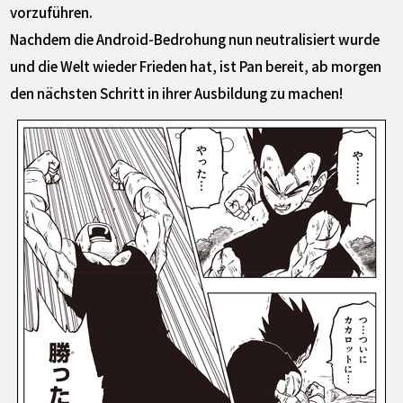
vorzuführen.
Nachdem die Android-Bedrohung nun neutralisiert wurde
und die Welt wieder Frieden hat, ist Pan bereit, ab morgen
den nächsten Schritt in ihrer Ausbildung zu machen!