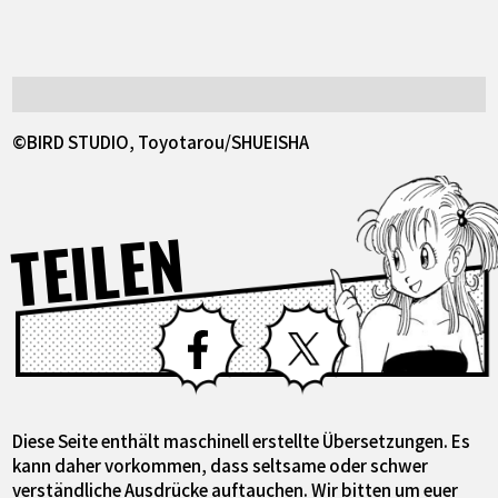
©BIRD STUDIO, Toyotarou/SHUEISHA
TEILEN
Facebook
X
Diese Seite enthält maschinell erstellte Übersetzungen. Es
kann daher vorkommen, dass seltsame oder schwer
verständliche Ausdrücke auftauchen. Wir bitten um euer