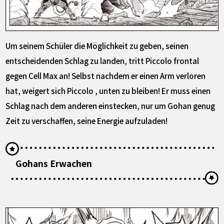
Um seinem Schüler die Möglichkeit zu geben, seinen
entscheidenden Schlag zu landen, tritt Piccolo frontal
gegen Cell Max an! Selbst nachdem er einen Arm verloren
hat, weigert sich Piccolo , unten zu bleiben! Er muss einen
Schlag nach dem anderen einstecken, nur um Gohan genug
Zeit zu verschaffen, seine Energie aufzuladen!
Gohans Erwachen