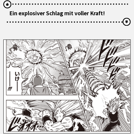
Ein explosiver Schlag mit voller Kraft!