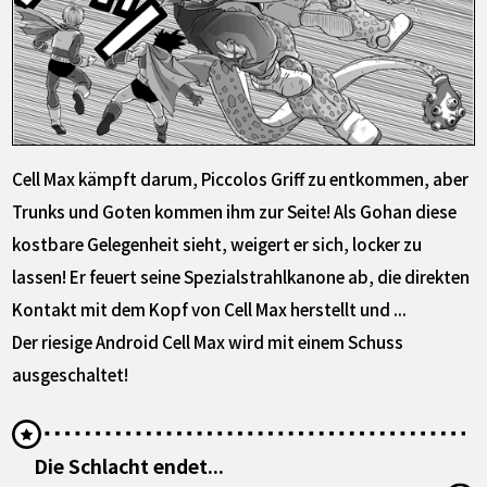
Cell Max kämpft darum, Piccolos Griff zu entkommen, aber
Trunks und Goten kommen ihm zur Seite! Als Gohan diese
kostbare Gelegenheit sieht, weigert er sich, locker zu
lassen! Er feuert seine Spezialstrahlkanone ab, die direkten
Kontakt mit dem Kopf von Cell Max herstellt und ...
Der riesige Android Cell Max wird mit einem Schuss
ausgeschaltet!
Die Schlacht endet...