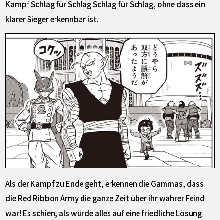
Kampf Schlag für Schlag Schlag für Schlag, ohne dass ein
klarer Sieger erkennbar ist.
Als der Kampf zu Ende geht, erkennen die Gammas, dass
die Red Ribbon Army die ganze Zeit über ihr wahrer Feind
war! Es schien, als würde alles auf eine friedliche Lösung