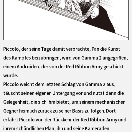
Piccolo, der seine Tage damit verbrachte, Pan die Kunst
des Kampfes beizubringen, wird von Gamma 2 angegriffen,
einem Androiden, der von der Red Ribbon Army geschickt
wurde.
Piccolo weicht dem letzten Schlag von Gamma 2 aus,
täuscht seinen eigenen Untergang vor und nutzt dann die
Gelegenheit, die sich ihm bietet, um seinem mechanischen
Gegner heimlich zurück zu seiner Basis zu folgen. Dort
erfährt Piccolo von der Rückkehr der Red Ribbon Army und
ihrem schändlichen Plan, ihn und seine Kameraden