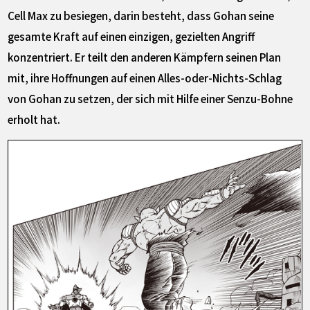
Cell Max zu besiegen, darin besteht, dass Gohan seine
gesamte Kraft auf einen einzigen, gezielten Angriff
konzentriert. Er teilt den anderen Kämpfern seinen Plan
mit, ihre Hoffnungen auf einen Alles-oder-Nichts-Schlag
von Gohan zu setzen, der sich mit Hilfe einer Senzu-Bohne
erholt hat.