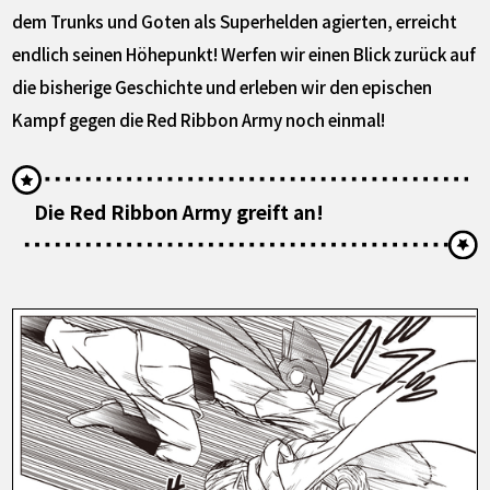
dem Trunks und Goten als Superhelden agierten, erreicht
endlich seinen Höhepunkt! Werfen wir einen Blick zurück auf
die bisherige Geschichte und erleben wir den epischen
Kampf gegen die Red Ribbon Army noch einmal!
Die Red Ribbon Army greift an!