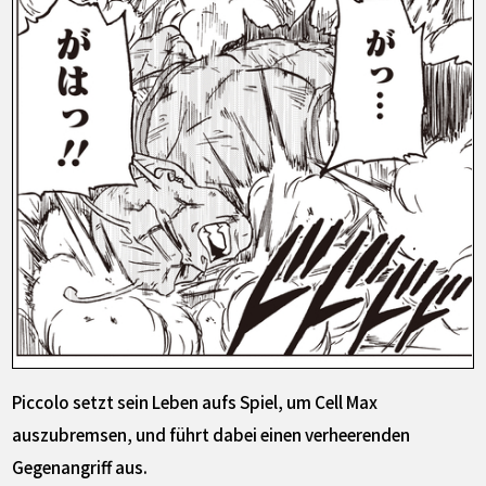
Piccolo setzt sein Leben aufs Spiel, um Cell Max
auszubremsen, und führt dabei einen verheerenden
Gegenangriff aus.