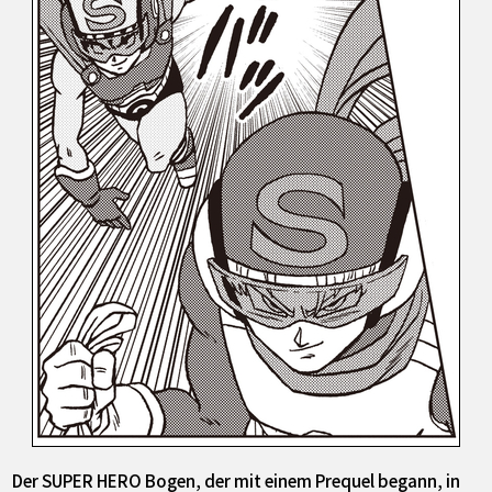
Der SUPER HERO Bogen, der mit einem Prequel begann, in