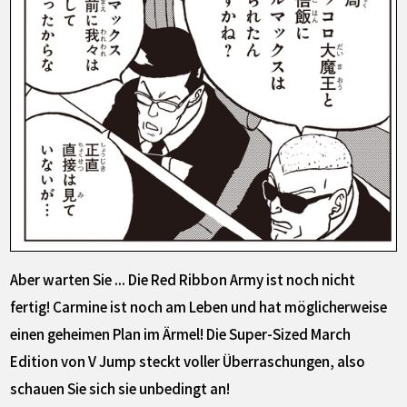
Aber warten Sie ... Die Red Ribbon Army ist noch nicht
fertig! Carmine ist noch am Leben und hat möglicherweise
einen geheimen Plan im Ärmel! Die Super-Sized March
Edition von V Jump steckt voller Überraschungen, also
schauen Sie sich sie unbedingt an!