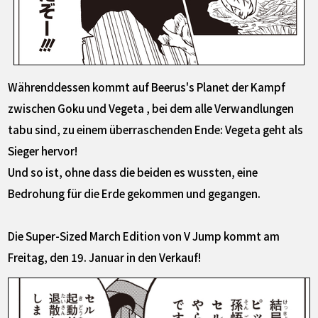
Währenddessen kommt auf Beerus's Planet der Kampf
zwischen Goku und Vegeta , bei dem alle Verwandlungen
tabu sind, zu einem überraschenden Ende: Vegeta geht als
Sieger hervor!
Und so ist, ohne dass die beiden es wussten, eine
Bedrohung für die Erde gekommen und gegangen.
Die Super-Sized March Edition von V Jump kommt am
Freitag, den 19. Januar in den Verkauf!