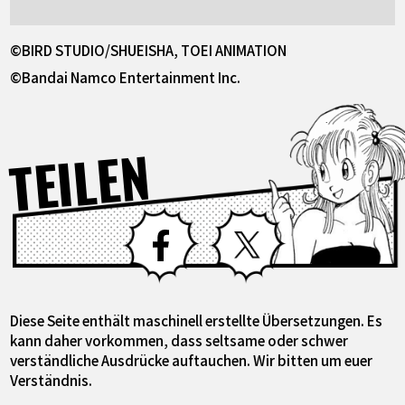
©BIRD STUDIO/SHUEISHA, TOEI ANIMATION
©Bandai Namco Entertainment Inc.
TEILEN
Facebook
X
Diese Seite enthält maschinell erstellte Übersetzungen. Es
kann daher vorkommen, dass seltsame oder schwer
verständliche Ausdrücke auftauchen. Wir bitten um euer
Verständnis.