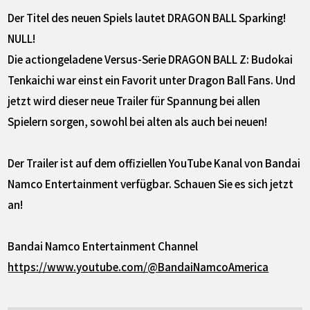
Der Titel des neuen Spiels lautet DRAGON BALL Sparking!
NULL!
Die actiongeladene Versus-Serie DRAGON BALL Z: Budokai
Tenkaichi war einst ein Favorit unter Dragon Ball Fans. Und
jetzt wird dieser neue Trailer für Spannung bei allen
Spielern sorgen, sowohl bei alten als auch bei neuen!
Der Trailer ist auf dem offiziellen YouTube Kanal von Bandai
Namco Entertainment verfügbar. Schauen Sie es sich jetzt
an!
Bandai Namco Entertainment Channel
https://www.youtube.com/@BandaiNamcoAmerica