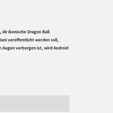
 dir ikonische Dragon Ball
uni veröffentlicht werden soll,
en Augen verborgen ist, wird Android