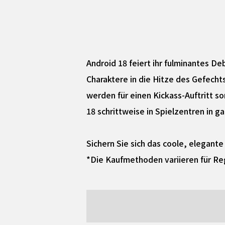
Android 18 feiert ihr fulminantes De
Charaktere in die Hitze des Gefechts
werden für einen Kickass-Auftritt so
18 schrittweise in Spielzentren in ga
Sichern Sie sich das coole, elegant
*Die Kaufmethoden variieren für Re