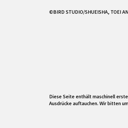
©BIRD STUDIO/SHUEISHA, TOEI A
Diese Seite enthält maschinell ers
Ausdrücke auftauchen. Wir bitten um