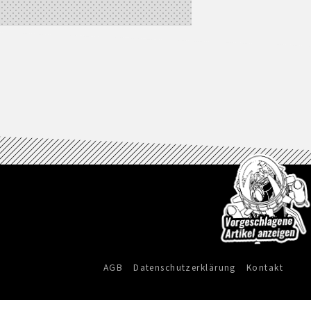
AGB
Datenschutzerklärung
Kontakt