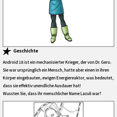
Geschichte
Android 18 ist ein mechanisierter Krieger, der von Dr. Gero.
Sie war ursprünglich ein Mensch, hatte aber einen in ihren
Körper eingebauten, ewigen Energiereaktor, was bedeutet,
dass sie effektiv unendliche Ausdauer hat!
Wussten Sie, dass ihr menschlicher Name Lazuli war?