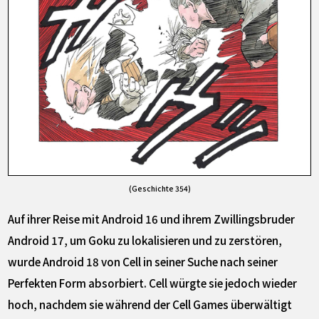
(Geschichte 354)
Auf ihrer Reise mit Android 16 und ihrem Zwillingsbruder
Android 17, um Goku zu lokalisieren und zu zerstören,
wurde Android 18 von Cell in seiner Suche nach seiner
Perfekten Form absorbiert. Cell würgte sie jedoch wieder
hoch, nachdem sie während der Cell Games überwältigt