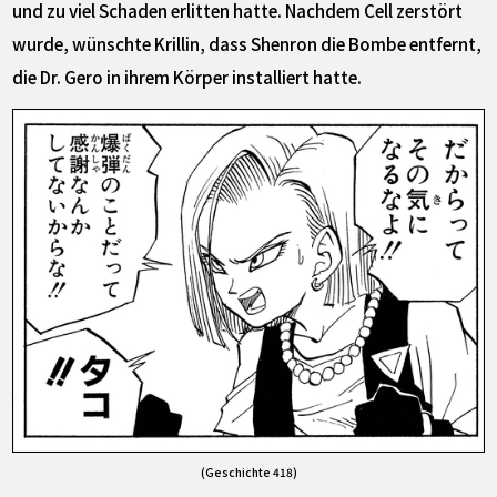
und zu viel Schaden erlitten hatte. Nachdem Cell zerstört
wurde, wünschte Krillin, dass Shenron die Bombe entfernt,
die Dr. Gero in ihrem Körper installiert hatte.
(Geschichte 418)