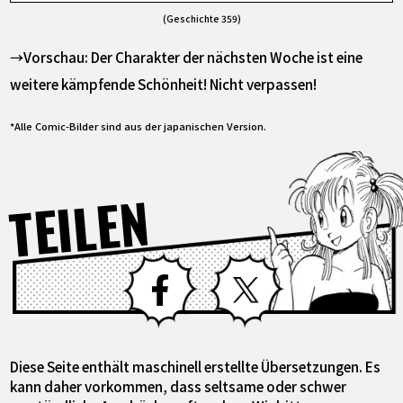
(Geschichte 359)
→Vorschau: Der Charakter der nächsten Woche ist eine
weitere kämpfende Schönheit! Nicht verpassen!
*Alle Comic-Bilder sind aus der japanischen Version.
TEILEN
Facebook
X
Diese Seite enthält maschinell erstellte Übersetzungen. Es
kann daher vorkommen, dass seltsame oder schwer