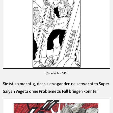
(Geschichte 349)
Sie ist so mächtig, dass sie sogar den neu erwachten Super
Saiyan Vegeta ohne Probleme zu Fall bringen konnte!