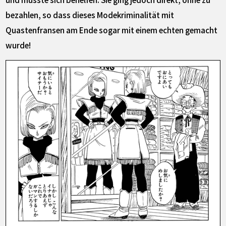
bezahlen, so dass dieses Modekriminalität mit
Quastenfransen am Ende sogar mit einem echten gemacht
wurde!