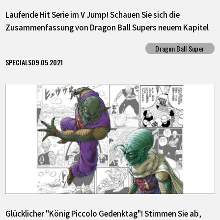
Laufende Hit Serie im V Jump! Schauen Sie sich die
Zusammenfassung von Dragon Ball Supers neuem Kapitel
"Granolah The Survivor" an!
Dragon Ball Super
SPECIALS
09.05.2021
Glücklicher "König Piccolo Gedenktag"! Stimmen Sie ab,