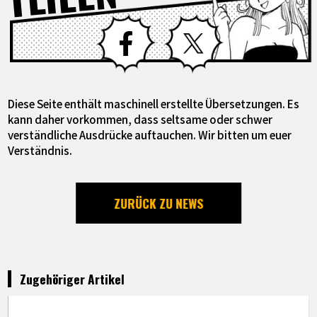
Facebook
X
Diese Seite enthält maschinell erstellte Übersetzungen. Es
kann daher vorkommen, dass seltsame oder schwer
verständliche Ausdrücke auftauchen. Wir bitten um euer
Verständnis.
ZURÜCK ZU NEWS
Zugehöriger Artikel