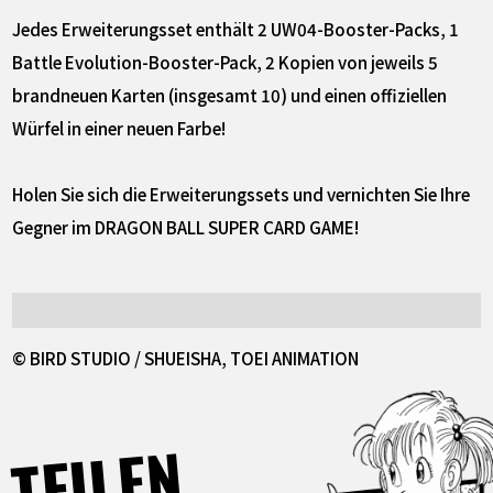
Jedes Erweiterungsset enthält 2 UW04-Booster-Packs, 1
Battle Evolution-Booster-Pack, 2 Kopien von jeweils 5
brandneuen Karten (insgesamt 10) und einen offiziellen
Würfel in einer neuen Farbe!
Holen Sie sich die Erweiterungssets und vernichten Sie Ihre
Gegner im DRAGON BALL SUPER CARD GAME!
© BIRD STUDIO / SHUEISHA, TOEI ANIMATION
TEILEN