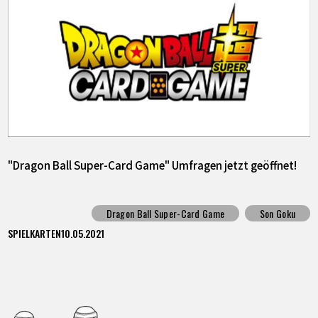
"Dragon Ball Super-Card Game" Umfragen jetzt geöffnet!
Dragon Ball Super-Card Game
Son Goku
SPIELKARTEN
10.05.2021