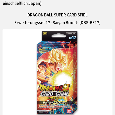
einschließlich Japan)
DRAGON BALL SUPER CARD SPIEL
Erweiterungsset 17 -Saiyan Boost- [DBS-BE17]