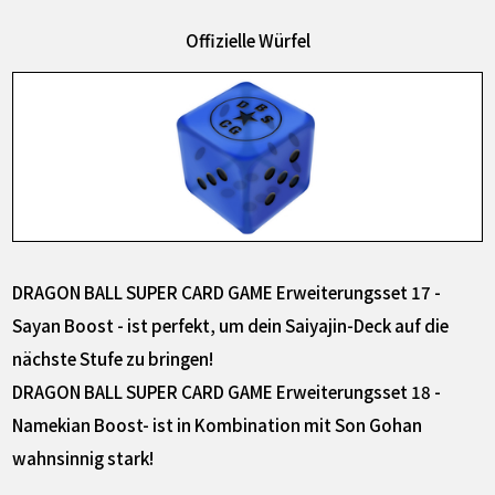
Offizielle Würfel
DRAGON BALL SUPER CARD GAME Erweiterungsset 17 -
Sayan Boost - ist perfekt, um dein Saiyajin-Deck auf die
nächste Stufe zu bringen!
DRAGON BALL SUPER CARD GAME Erweiterungsset 18 -
Namekian Boost- ist in Kombination mit Son Gohan
wahnsinnig stark!