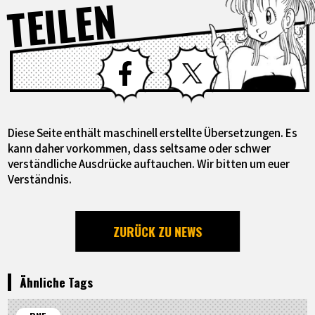
TEILEN
Facebook
X
Diese Seite enthält maschinell erstellte Übersetzungen. Es
kann daher vorkommen, dass seltsame oder schwer
verständliche Ausdrücke auftauchen. Wir bitten um euer
Verständnis.
ZURÜCK ZU NEWS
Ähnliche Tags