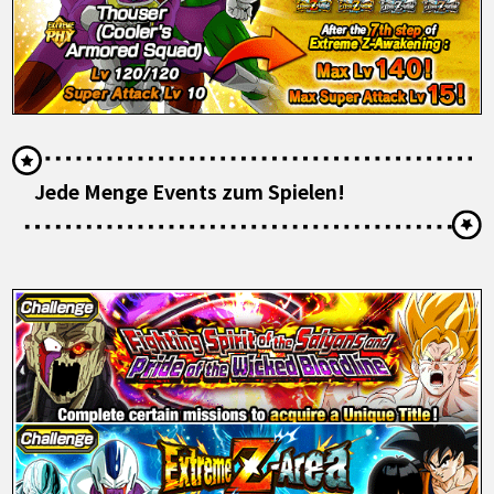
Jede Menge Events zum Spielen!