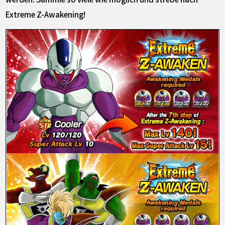
Extreme Z-Awakening!