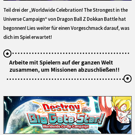
Teil drei der „Worldwide Celebration! The Strongest in the
Universe Campaign“ von Dragon Ball Z Dokkan Battle hat
begonnen! Lies weiter für einen Vorgeschmack darauf, was
dich im Spiel erwartet!
Arbeite mit Spielern auf der ganzen Welt
zusammen, um Missionen abzuschließen!!