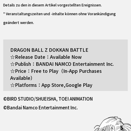
Details zu den in diesem Artikel vorgestellten Ereignissen.
* Veranstaltungszeiten und -inhalte können ohne Vorankündigung
geändert werden.
DRAGON BALL Z DOKKAN BATTLE
☆Release Date：Available Now
☆Publish：BANDAI NAMCO Entertainment Inc.
☆Price：Free to Play（In-App Purchases
Available）
☆Platforms：App Store,Google Play
©BIRD STUDIO/SHUEISHA, TOEI ANIMATION
©Bandai Namco Entertainment Inc.