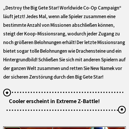
„Destroy the Big Gete Star! Worldwide Co-Op Campaign“
läuft jetzt! Jedes Mal, wenn alle Spieler zusammen eine
bestimmte Anzahl von Missionen abschließen können,
steigt der Koop-Missionsrang, wodurch jeder Zugang zu
noch größeren Belohnungen erhält! Der letzte Missionsrang
bietet sogar tolle Belohnungen wie Drachensteine und ein
Hintergrundbild! Schließen Sie sich mit anderen Spielern auf
der ganzen Welt zusammen und retten Sie New Namek vor
der sicheren Zerstörung durch den Big Gete Star!
Cooler erscheint in Extreme Z-Battle!