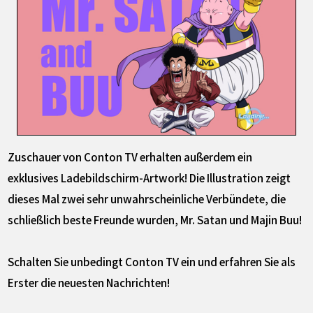
Zuschauer von Conton TV erhalten außerdem ein
exklusives Ladebildschirm-Artwork! Die Illustration zeigt
dieses Mal zwei sehr unwahrscheinliche Verbündete, die
schließlich beste Freunde wurden, Mr. Satan und Majin Buu!
Schalten Sie unbedingt Conton TV ein und erfahren Sie als
Erster die neuesten Nachrichten!