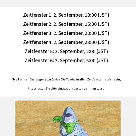
Zeitfenster 1: 2. September, 10:00 (JST)
Zeitfenster 2: 2. September, 15:00 (JST)
Zeitfenster 3: 2. September, 20:00 (JST)
Zeitfenster 4: 2. September, 23:00 (JST)
Zeitfenster 5: 3. September, 2:00 (JST)
Zeitfenster 6: 3. September, 5:00 (JST)
*Die Fernsehübertragung von Conton City-TV wird in allen Zeitfenstern gleich sein,
Also schalten Sie bitte ein, was am besten zu Ihnen passt.