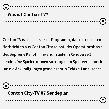
Was ist Conton-TV?
Conton TV ist ein spezielles Programm, das die neuesten
Nachrichten aus Conton City selbst, der Operationsbasis
des Supreme Kai of Time and Trunks in Xenoverse 2,
sendet. Die Spieler können sich sogar im Spiel versammeln,
um die Ankündigungen gemeinsam in Echtzeit anzusehen!
Conton City-TV #7 Sendeplan