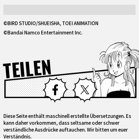
©BIRD STUDIO/SHUEISHA, TOEI ANIMATION
©Bandai Namco Entertainment Inc.
TEILEN
Facebook
X
Diese Seite enthält maschinell erstellte Übersetzungen. Es
kann daher vorkommen, dass seltsame oder schwer
verständliche Ausdrücke auftauchen. Wir bitten um euer
Verständnis.