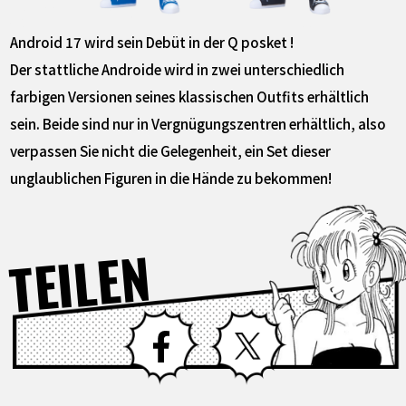
Android 17 wird sein Debüt in der Q posket !
Der stattliche Androide wird in zwei unterschiedlich
farbigen Versionen seines klassischen Outfits erhältlich
sein. Beide sind nur in Vergnügungszentren erhältlich, also
verpassen Sie nicht die Gelegenheit, ein Set dieser
unglaublichen Figuren in die Hände zu bekommen!
TEILEN
Facebook
X