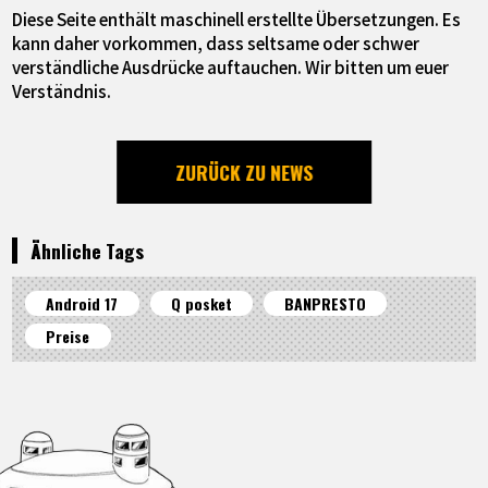
Diese Seite enthält maschinell erstellte Übersetzungen. Es
kann daher vorkommen, dass seltsame oder schwer
verständliche Ausdrücke auftauchen. Wir bitten um euer
Verständnis.
ZURÜCK ZU NEWS
Ähnliche Tags
Android 17
Q posket
BANPRESTO
Preise