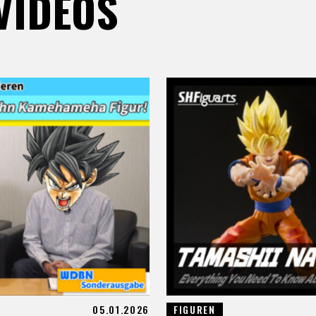
VIDEOS
05.01.2026
FIGUREN