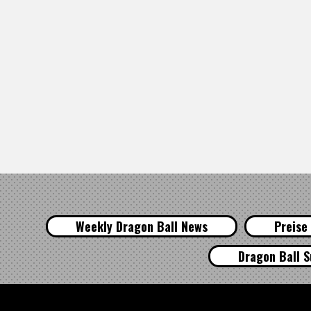
Weekly Dragon Ball News
Preise
Dragon Ball S