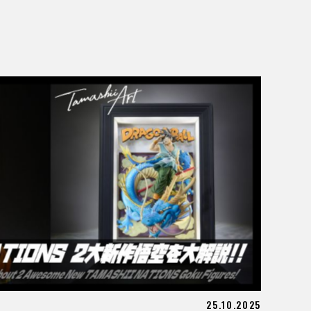
25.10.2025