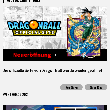
Videos zum Thema
Die offizielle Seite von Dragon Ball wurde wieder geöffnet!
Son Goku
Goku Day
EVENTS
09.05.2021