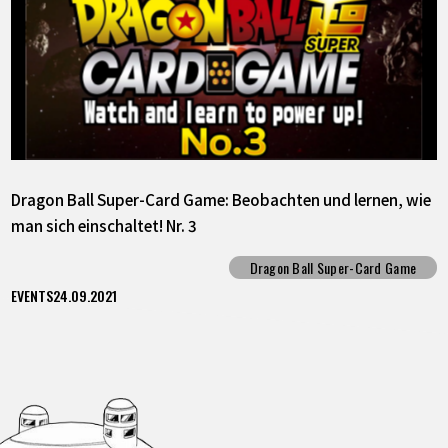
Dragon Ball Super-Card Game: Beobachten und lernen, wie
man sich einschaltet! Nr. 3
Dragon Ball Super-Card Game
EVENTS
24.09.2021