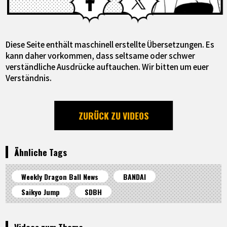
Diese Seite enthält maschinell erstellte Übersetzungen. Es
kann daher vorkommen, dass seltsame oder schwer
verständliche Ausdrücke auftauchen. Wir bitten um euer
Verständnis.
ZURÜCK ZU VIDEOS
Ähnliche Tags
Weekly Dragon Ball News
BANDAI
Saikyo Jump
SDBH