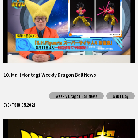
10. Mai (Montag) Weekly Dragon Ball News
Weekly Dragon Ball News
Goku Day
EVENTS
10.05.2021