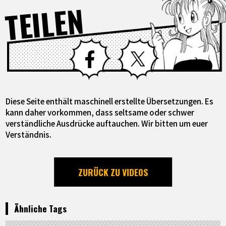
TEILEN
Facebook
X
Diese Seite enthält maschinell erstellte Übersetzungen. Es
kann daher vorkommen, dass seltsame oder schwer
verständliche Ausdrücke auftauchen. Wir bitten um euer
Verständnis.
ZURÜCK ZU VIDEOS
Ähnliche Tags