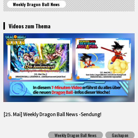
Weekly Dragon Ball News
Videos zum Thema
[25. Mai] Weekly Dragon Ball News -Sendung!
Weekly Dragon Ball News
Gashapon