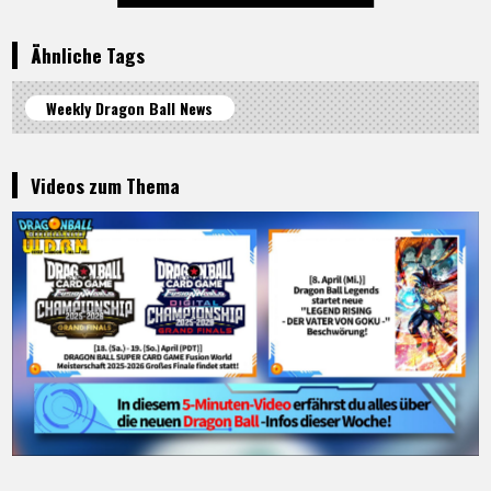
Ähnliche Tags
Weekly Dragon Ball News
Videos zum Thema