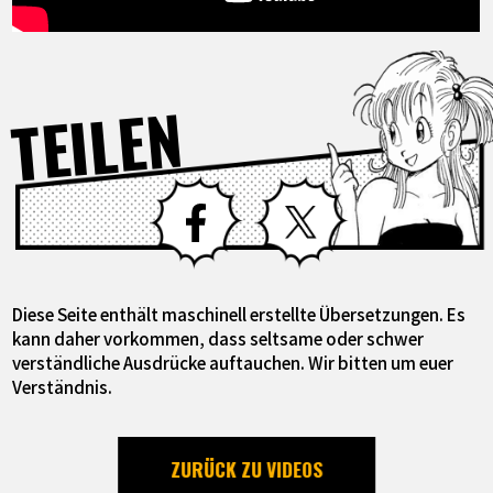
TEILEN
Facebook
X
Diese Seite enthält maschinell erstellte Übersetzungen. Es
kann daher vorkommen, dass seltsame oder schwer
verständliche Ausdrücke auftauchen. Wir bitten um euer
Verständnis.
ZURÜCK ZU VIDEOS