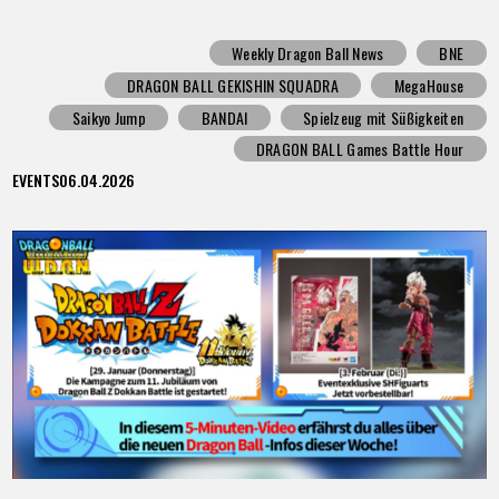
Weekly Dragon Ball News
BNE
DRAGON BALL GEKISHIN SQUADRA
MegaHouse
Saikyo Jump
BANDAI
Spielzeug mit Süßigkeiten
DRAGON BALL Games Battle Hour
EVENTS
06.04.2026