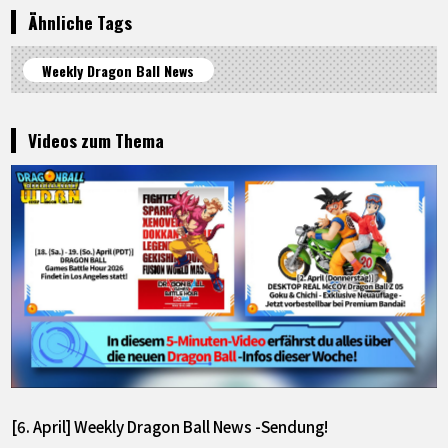
Ähnliche Tags
Weekly Dragon Ball News
Videos zum Thema
[6. April] Weekly Dragon Ball News -Sendung!