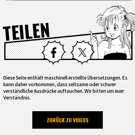
TEILEN
Facebook
X
Diese Seite enthält maschinell erstellte Übersetzungen. Es
kann daher vorkommen, dass seltsame oder schwer
verständliche Ausdrücke auftauchen. Wir bitten um euer
Verständnis.
ZURÜCK ZU VIDEOS