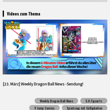
Videos zum Thema
[23. März] Weekly Dragon Ball News -Sendung!
Weekly Dragon Ball News
S.H.Figuarts
V Jump Comics
Spielzeug mit Süßigkeiten