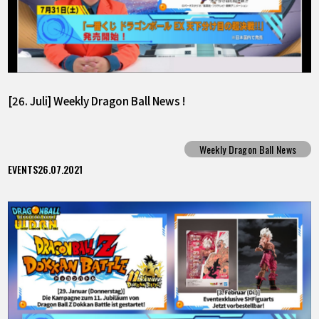
[26. Juli] Weekly Dragon Ball News !
Weekly Dragon Ball News
EVENTS
26.07.2021