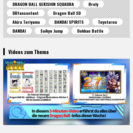
DRAGON BALL GEKISHIN SQUADRA
Broly
DBfancontent
Dragon Ball SD
Akira Toriyama
BANDAI SPIRITS
Toyotarou
BANDAI
Saikyo Jump
Dokkan Battle
Videos zum Thema