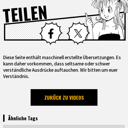
TEILEN
Facebook
X
Diese Seite enthält maschinell erstellte Übersetzungen. Es
kann daher vorkommen, dass seltsame oder schwer
verständliche Ausdrücke auftauchen. Wir bitten um euer
Verständnis.
ZURÜCK ZU VIDEOS
Ähnliche Tags