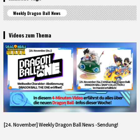
Weekly Dragon Ball News
Videos zum Thema
[24. November] Weekly Dragon Ball News -Sendung!