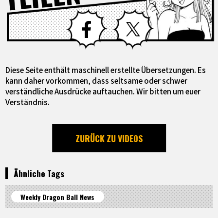
Facebook
X
Diese Seite enthält maschinell erstellte Übersetzungen. Es
kann daher vorkommen, dass seltsame oder schwer
verständliche Ausdrücke auftauchen. Wir bitten um euer
Verständnis.
ZURÜCK ZU VIDEOS
Ähnliche Tags
Weekly Dragon Ball News