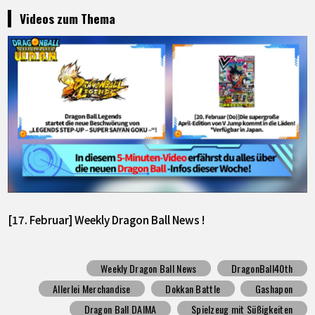
Videos zum Thema
[17. Februar] Weekly Dragon Ball News !
Weekly Dragon Ball News
DragonBall40th
Allerlei Merchandise
Dokkan Battle
Gashapon
Dragon Ball DAIMA
Spielzeug mit Süßigkeiten