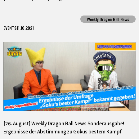
Weekly Dragon Ball News
EVENTS
11.10.2021
[26. August] Weekly Dragon Ball News Sonderausgabe!
Ergebnisse der Abstimmung zu Gokus bestem Kampf