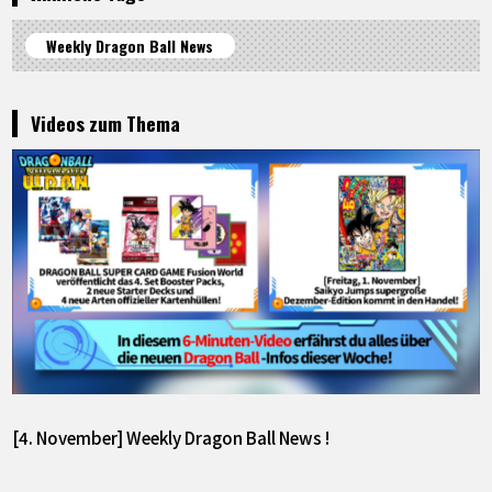
Weekly Dragon Ball News
Videos zum Thema
[4. November] Weekly Dragon Ball News !