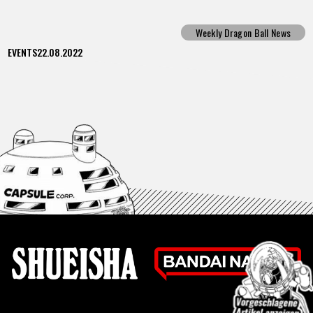
Weekly Dragon Ball News
EVENTS
22.08.2022