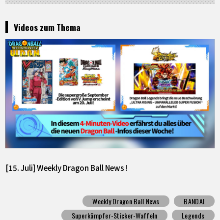
Videos zum Thema
[15. Juli] Weekly Dragon Ball News !
Weekly Dragon Ball News
BANDAI
Superkämpfer-Sticker-Waffeln
Legends